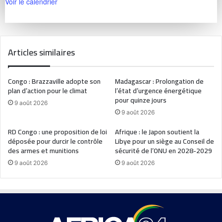
Voir le calendrier
Articles similaires
Congo : Brazzaville adopte son
Madagascar : Prolongation de
plan d’action pour le climat
l’état d’urgence énergétique
pour quinze jours
9 août 2026
9 août 2026
RD Congo : une proposition de loi
Afrique : le Japon soutient la
déposée pour durcir le contrôle
Libye pour un siège au Conseil de
des armes et munitions
sécurité de l’ONU en 2028-2029
9 août 2026
9 août 2026