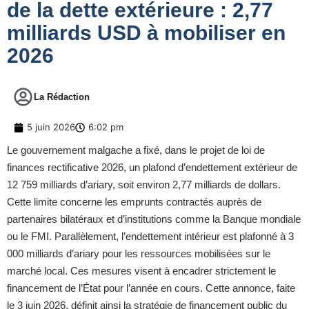
de la dette extérieure : 2,77
milliards USD à mobiliser en
2026
La Rédaction
5 juin 2026
6:02 pm
Le gouvernement malgache a fixé, dans le projet de loi de
finances rectificative 2026, un plafond d’endettement extérieur de
12 759 milliards d’ariary, soit environ 2,77 milliards de dollars.
Cette limite concerne les emprunts contractés auprès de
partenaires bilatéraux et d’institutions comme la Banque mondiale
ou le FMI. Parallèlement, l’endettement intérieur est plafonné à 3
000 milliards d’ariary pour les ressources mobilisées sur le
marché local. Ces mesures visent à encadrer strictement le
financement de l’État pour l’année en cours. Cette annonce, faite
le 3 juin 2026, définit ainsi la stratégie de financement public du