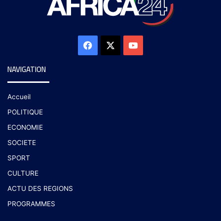
NAVIGATION
Accueil
POLITIQUE
ECONOMIE
SOCIETE
SPORT
CULTURE
ACTU DES REGIONS
PROGRAMMES