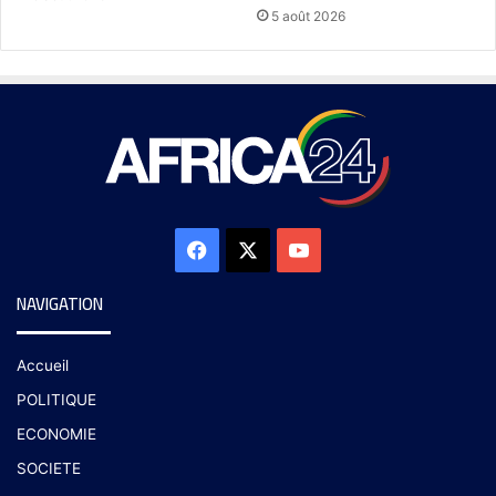
5 août 2026
NAVIGATION
Accueil
POLITIQUE
ECONOMIE
SOCIETE