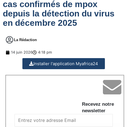
cas confirmés de mpox
depuis la détection du virus
en décembre 2025
La Rédaction
14 juin 2026
4:18 pm
Installer l'application Myafrica24
Recevez notre
newsletter