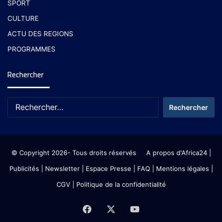
SPORT
CULTURE
ACTU DES REGIONS
PROGRAMMES
Rechercher
© Copyright 2026- Tous droits réservés
A propos d'Africa24
|
Publicités
|
Newsletter
|
Espace Presse
| FAQ
| Mentions légales
|
CGV
|
Politique de la confidentialité