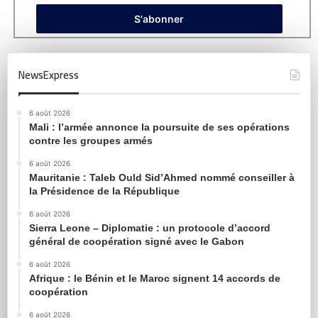
NewsExpress
6 août 2026
Mali : l’armée annonce la poursuite de ses opérations
contre les groupes armés
6 août 2026
Mauritanie : Taleb Ould Sid’Ahmed nommé conseiller à
la Présidence de la République
6 août 2026
Sierra Leone – Diplomatie : un protocole d’accord
général de coopération signé avec le Gabon
6 août 2026
Afrique : le Bénin et le Maroc signent 14 accords de
coopération
6 août 2026