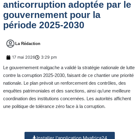
anticorruption adoptée par le
gouvernement pour la
période 2025-2030
La Rédaction
17 mai 2026
3:29 pm
Le gouvernement malgache a validé la stratégie nationale de lutte
contre la corruption 2025-2030, faisant de ce chantier une priorité
nationale. Le plan prévoit un renforcement des contrôles, des
enquêtes patrimoniales et des sanctions, ainsi qu’une meilleure
coordination des institutions concernées. Les autorités affichent
une politique de tolérance zéro face à la corruption.
Installer l'application Myafrica24