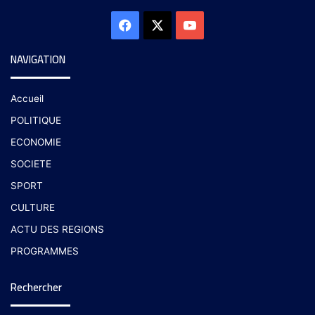
NAVIGATION
Accueil
POLITIQUE
ECONOMIE
SOCIETE
SPORT
CULTURE
ACTU DES REGIONS
PROGRAMMES
Rechercher