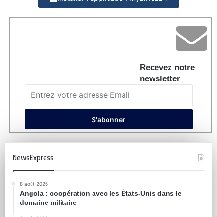
Recevez notre
newsletter
NewsExpress
8 août 2026
Angola : coopération avec les États-Unis dans le
domaine militaire