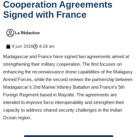
Cooperation Agreements
Signed with France
La Rédaction
8 juin 2026
6:28 am
Madagascar and France have signed two agreements aimed at
strengthening their military cooperation. The first focuses on
enhancing the reconnaissance drone capabilities of the Malagasy
Armed Forces, while the second renews the partnership between
Madagascar’s 2nd Marine Infantry Battalion and France’s 5th
Foreign Regiment based in Mayotte. The agreements are
intended to improve force interoperability and strengthen their
capacity to address shared security challenges in the Indian
Ocean region.