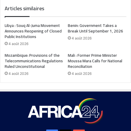
Articles similaires
Libya : Souq Al-Juma Movement
Benin: Government Takes a
Announces Reopening of Closed
Break Until September 1, 2026
Public Institutions
4 août 2026
4 août 2026
Mozambique: Provisions of the
Mali : Former Prime Minister
Telecommunications Regulations
Moussa Mara Calls for National
Ruled Unconstitutional
Reconciliation
4 août 2026
4 août 2026