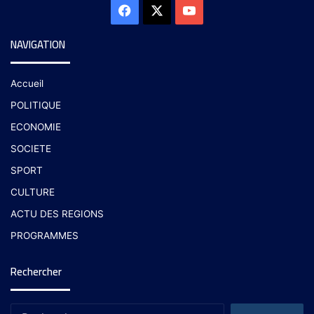
NAVIGATION
Accueil
POLITIQUE
ECONOMIE
SOCIETE
SPORT
CULTURE
ACTU DES REGIONS
PROGRAMMES
Rechercher