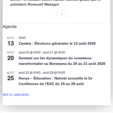
président Romuald Wadagni
Agenda
0h00
AOÛT
13
Zambie : Élections générales le 13 août 2026
août 20 @ 0h00
-
août 21 @ 0h00
AOÛT
20
Sommet sur les dynamiques du commerce
transfrontalier au Botswana du 20 au 21 août 2026
août 25 @ 0h00
-
août 28 @ 0h00
AOÛT
25
Kenya – Éducation : Nairobi accueille la 2e
Conférence de l’EAC du 25 au 28 août
Voir le calendrier