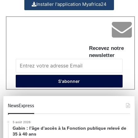
Installer l'application Myafrica24
Recevez notre
newsletter
NewsExpress
5 août 2026
Gabin : l’âge d’accès à la Fonction publique relevé de
35 à 40 ans