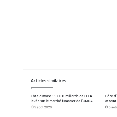
Articles similaires
Côte d’Ivoire : 53,181 milliards de FCFA
Côte d’
levés sur le marché financier de l’UMOA
atteint
5 août 2026
5 aoû