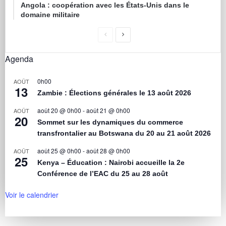
Angola : coopération avec les États-Unis dans le
domaine militaire
Agenda
0h00
AOÛT
13
Zambie : Élections générales le 13 août 2026
août 20 @ 0h00
-
août 21 @ 0h00
AOÛT
20
Sommet sur les dynamiques du commerce
transfrontalier au Botswana du 20 au 21 août 2026
août 25 @ 0h00
-
août 28 @ 0h00
AOÛT
25
Kenya – Éducation : Nairobi accueille la 2e
Conférence de l’EAC du 25 au 28 août
Voir le calendrier