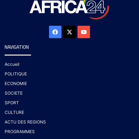
NAVIGATION
Accueil
POLITIQUE
ECONOMIE
SOCIETE
SPORT
CULTURE
ACTU DES REGIONS
PROGRAMMES