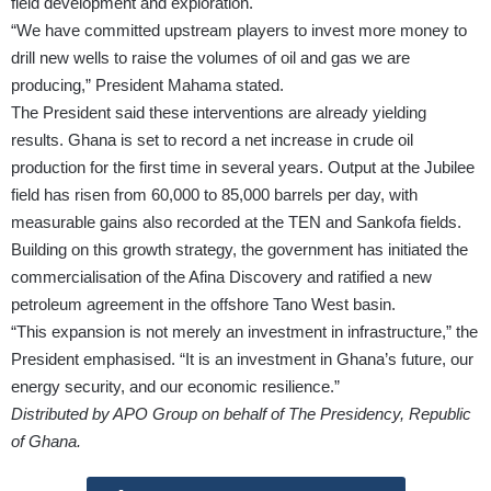
field development and exploration.
“We have committed upstream players to invest more money to
drill new wells to raise the volumes of oil and gas we are
producing,” President Mahama stated.
The President said these interventions are already yielding
results. Ghana is set to record a net increase in crude oil
production for the first time in several years. Output at the Jubilee
field has risen from 60,000 to 85,000 barrels per day, with
measurable gains also recorded at the TEN and Sankofa fields.
Building on this growth strategy, the government has initiated the
commercialisation of the Afina Discovery and ratified a new
petroleum agreement in the offshore Tano West basin.
“This expansion is not merely an investment in infrastructure,” the
President emphasised. “It is an investment in Ghana’s future, our
energy security, and our economic resilience.”
Distributed by APO Group on behalf of The Presidency, Republic
of Ghana.