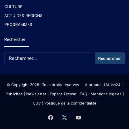
CULTURE
ACTU DES REGIONS
PROGRAMMES
Rechercher
© Copyright 2026- Tous droits réservés
A propos d'Africa24
|
Publicités
|
Newsletter
|
Espace Presse
| FAQ
| Mentions légales
|
CGV
|
Politique de la confidentialité