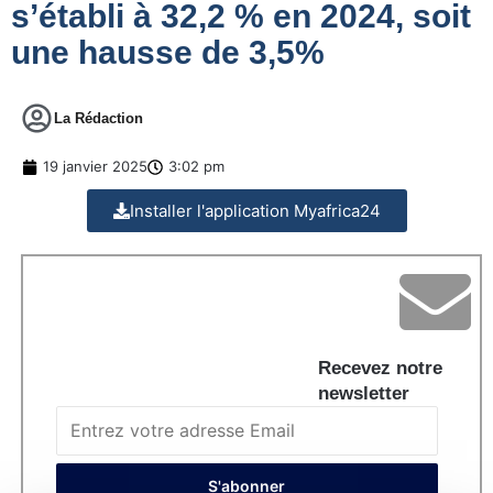
s’établi à 32,2 % en 2024, soit
une hausse de 3,5%
La Rédaction
19 janvier 2025
3:02 pm
Installer l'application Myafrica24
Recevez notre
newsletter