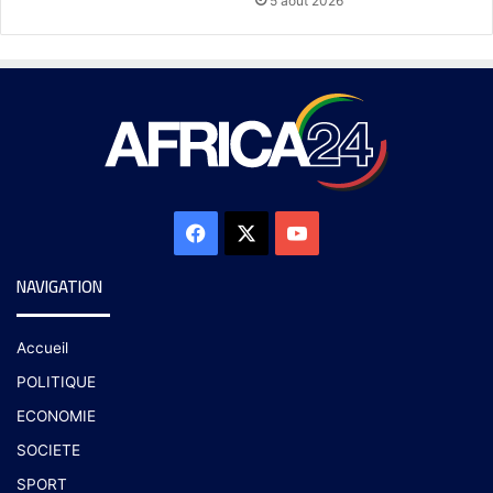
5 août 2026
NAVIGATION
Accueil
POLITIQUE
ECONOMIE
SOCIETE
SPORT