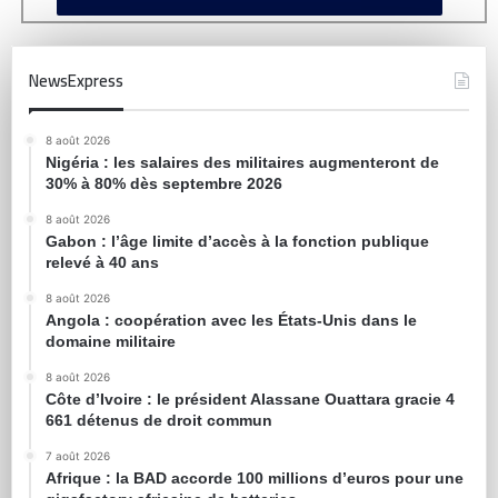
NewsExpress
8 août 2026
Nigéria : les salaires des militaires augmenteront de
30% à 80% dès septembre 2026
8 août 2026
Gabon : l’âge limite d’accès à la fonction publique
relevé à 40 ans
8 août 2026
Angola : coopération avec les États-Unis dans le
domaine militaire
8 août 2026
Côte d’Ivoire : le président Alassane Ouattara gracie 4
661 détenus de droit commun
7 août 2026
Afrique : la BAD accorde 100 millions d’euros pour une