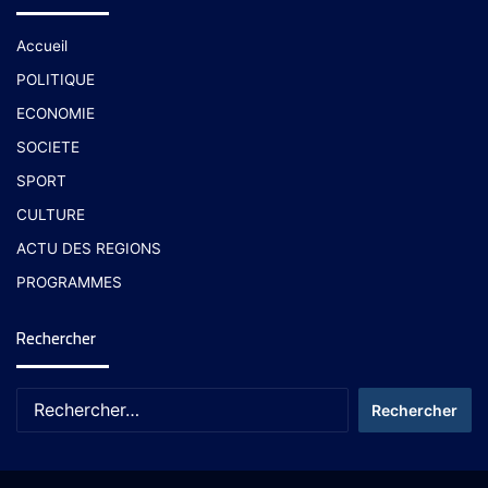
Accueil
POLITIQUE
ECONOMIE
SOCIETE
SPORT
CULTURE
ACTU DES REGIONS
PROGRAMMES
Rechercher