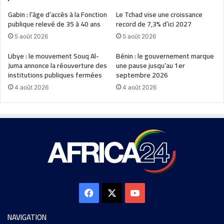
Gabin : l’âge d’accès à la Fonction
Le Tchad vise une croissance
publique relevé de 35 à 40 ans
record de 7,3% d’ici 2027
5 août 2026
5 août 2026
Libye : le mouvement Souq Al-
Bénin : le gouvernement marque
Juma annonce la réouverture des
une pause jusqu’au 1er
institutions publiques fermées
septembre 2026
4 août 2026
4 août 2026
NAVIGATION