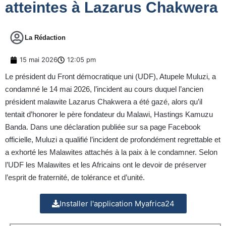
atteintes à Lazarus Chakwera
La Rédaction
15 mai 2026
12:05 pm
Le président du Front démocratique uni (UDF), Atupele Muluzi, a
condamné le 14 mai 2026, l’incident au cours duquel l’ancien
président malawite Lazarus Chakwera a été gazé, alors qu’il
tentait d’honorer le père fondateur du Malawi, Hastings Kamuzu
Banda. Dans une déclaration publiée sur sa page Facebook
officielle, Muluzi a qualifié l’incident de profondément regrettable et
a exhorté les Malawites attachés à la paix à le condamner. Selon
l’UDF les Malawites et les Africains ont le devoir de préserver
l’esprit de fraternité, de tolérance et d’unité.
Installer l'application Myafrica24