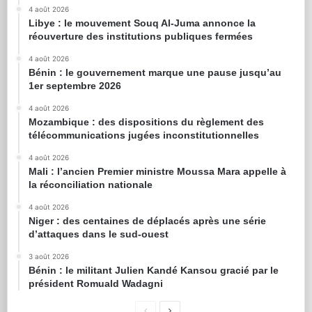
4 août 2026
Libye : le mouvement Souq Al-Juma annonce la
réouverture des institutions publiques fermées
4 août 2026
Bénin : le gouvernement marque une pause jusqu’au
1er septembre 2026
4 août 2026
Mozambique : des dispositions du règlement des
télécommunications jugées inconstitutionnelles
4 août 2026
Mali : l’ancien Premier ministre Moussa Mara appelle à
la réconciliation nationale
4 août 2026
Niger : des centaines de déplacés après une série
d’attaques dans le sud-ouest
3 août 2026
Bénin : le militant Julien Kandé Kansou gracié par le
président Romuald Wadagni