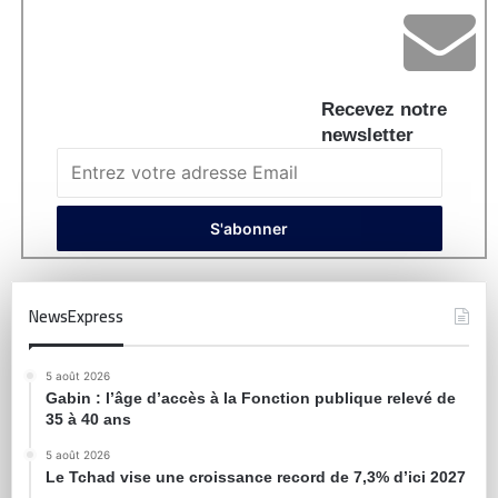
Recevez notre
newsletter
NewsExpress
5 août 2026
Gabin : l’âge d’accès à la Fonction publique relevé de
35 à 40 ans
5 août 2026
Le Tchad vise une croissance record de 7,3% d’ici 2027