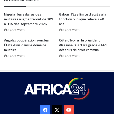
Nigéria : les salaires des
Gabon : l’âge limite d’accès à la
militaires augmenteront de 30%
fonction publique relevé à 40
à 80% dès septembre 2026
ans
8 août 2026
8 août 2026
Angola : coopération avec les
Côte d’Ivoire : le président
États-Unis dans le domaine
Alassane Ouattara gracie 4 661
militaire
détenus de droit commun
8 août 2026
8 août 2026