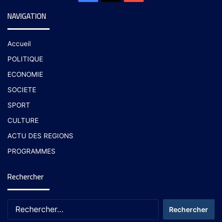
NAVIGATION
Accueil
POLITIQUE
ECONOMIE
SOCIETE
SPORT
CULTURE
ACTU DES REGIONS
PROGRAMMES
Rechercher