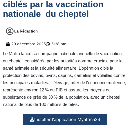
ciblés par la vaccination
nationale du cheptel
La Rédaction
29 décembre 2025
5:38 pm
Le Mali a lancé sa campagne nationale annuelle de vaccination
du cheptel, considérée par les autorités comme cruciale pour la
santé animale et la sécurité alimentaire. L’opération cible la
protection des bovins, ovins, caprins, camelins et volailles contre
les principales maladies. L’élevage, pilier de l’économie malienne,
représente environ 12 % du PIB et assure les moyens de
subsistance de près de 30 % de la population, avec un cheptel
national de plus de 100 millions de têtes.
Installer l'application Myafrica24