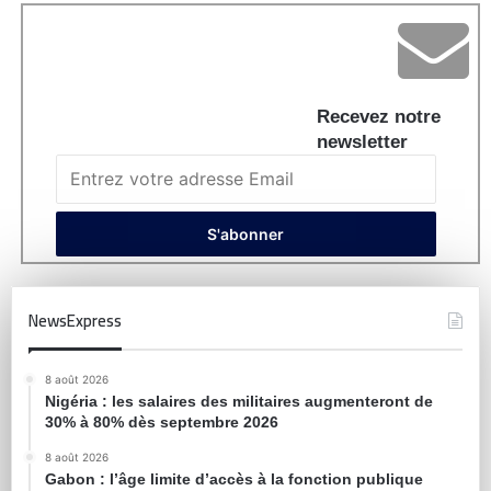
Recevez notre
newsletter
NewsExpress
8 août 2026
Nigéria : les salaires des militaires augmenteront de
30% à 80% dès septembre 2026
8 août 2026
Gabon : l’âge limite d’accès à la fonction publique