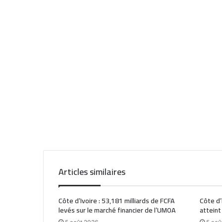
Articles similaires
Côte d’Ivoire : 53,181 milliards de FCFA
Côte d’
levés sur le marché financier de l’UMOA
atteint