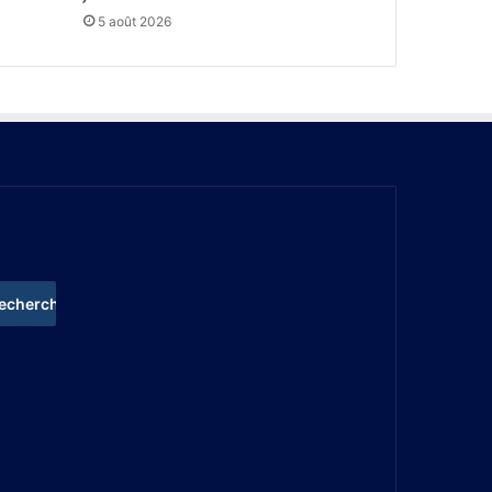
5 août 2026