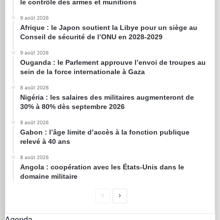
le contrôle des armes et munitions
9 août 2026
Afrique : le Japon soutient la Libye pour un siège au
Conseil de sécurité de l’ONU en 2028-2029
9 août 2026
Ouganda : le Parlement approuve l’envoi de troupes au
sein de la force internationale à Gaza
8 août 2026
Nigéria : les salaires des militaires augmenteront de
30% à 80% dès septembre 2026
8 août 2026
Gabon : l’âge limite d’accès à la fonction publique
relevé à 40 ans
8 août 2026
Angola : coopération avec les États-Unis dans le
domaine militaire
Agenda