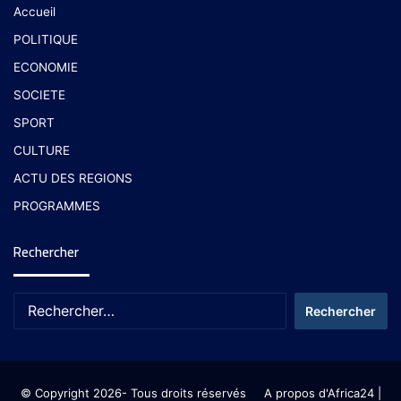
Accueil
POLITIQUE
ECONOMIE
SOCIETE
SPORT
CULTURE
ACTU DES REGIONS
PROGRAMMES
Rechercher
© Copyright 2026- Tous droits réservés
A propos d'Africa24
|