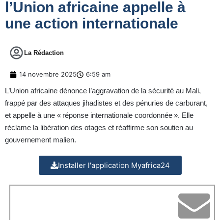
l’Union africaine appelle à
une action internationale
La Rédaction
14 novembre 2025
6:59 am
L’Union africaine dénonce l’aggravation de la sécurité au Mali,
frappé par des attaques jihadistes et des pénuries de carburant,
et appelle à une « réponse internationale coordonnée ». Elle
réclame la libération des otages et réaffirme son soutien au
gouvernement malien.
Installer l'application Myafrica24