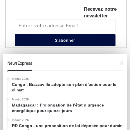
Recevez notre
newsletter
NewsExpress
9 août 2026
Congo : Brazzaville adopte son plan d’action pour le
climat
9 août 2026
Madagascar : Prolongation de l’état d’urgence
énergétique pour quinze jours
9 août 2026
RD Congo : une proposition de loi déposée pour durcir