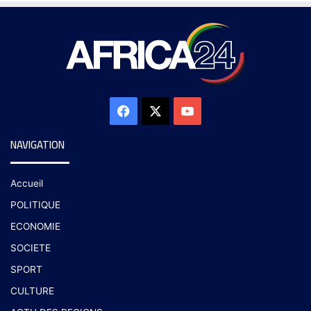
NAVIGATION
Accueil
POLITIQUE
ECONOMIE
SOCIETE
SPORT
CULTURE