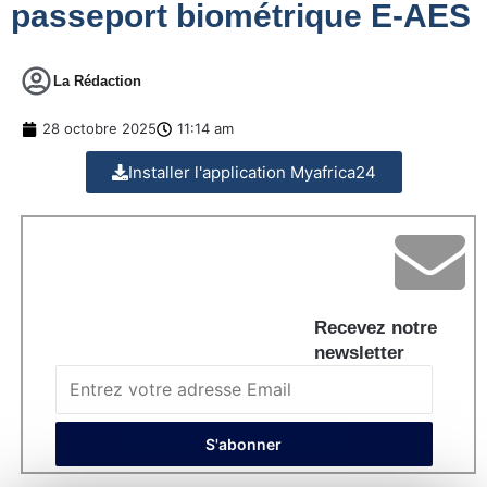
passeport biométrique E-AES
La Rédaction
28 octobre 2025
11:14 am
Installer l'application Myafrica24
Recevez notre
newsletter