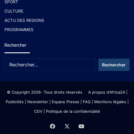
SPORT
CULTURE
ACTU DES REGIONS
PROGRAMMES
Rechercher
© Copyright 2026- Tous droits réservés
A propos d'Africa24
|
Publicités
|
Newsletter
|
Espace Presse
| FAQ
| Mentions légales
|
CGV
|
Politique de la confidentialité