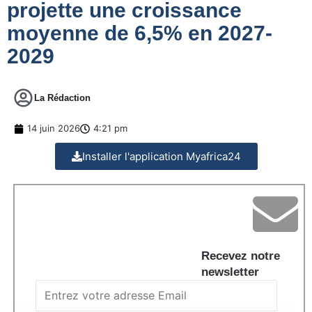
projette une croissance
moyenne de 6,5% en 2027-
2029
La Rédaction
14 juin 2026
4:21 pm
Installer l'application Myafrica24
Recevez notre
newsletter