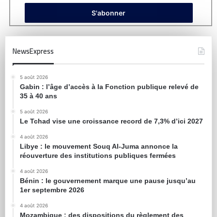
NewsExpress
5 août 2026
Gabin : l’âge d’accès à la Fonction publique relevé de
35 à 40 ans
5 août 2026
Le Tchad vise une croissance record de 7,3% d’ici 2027
4 août 2026
Libye : le mouvement Souq Al-Juma annonce la
réouverture des institutions publiques fermées
4 août 2026
Bénin : le gouvernement marque une pause jusqu’au
1er septembre 2026
4 août 2026
Mozambique : des dispositions du règlement des