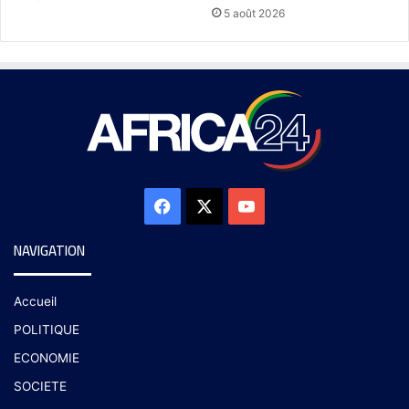
5 août 2026
NAVIGATION
Accueil
POLITIQUE
ECONOMIE
SOCIETE