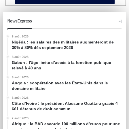
NewsExpress
8 août 2026
Nigéria : les salaires des militaires augmenteront de
30% à 80% dès septembre 2026
8 août 2026
Gabon : l’âge limite d’accès à la fonction publique
relevé à 40 ans
8 août 2026
Angola : coopération avec les États-Unis dans le
domaine militaire
8 août 2026
Côte d’Ivoire : le président Alassane Ouattara gracie 4
661 détenus de droit commun
7 août 2026
Afrique : la BAD accorde 100 millions d’euros pour une