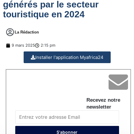
générés par le secteur
touristique en 2024
La Rédaction
9 mars 2025
2:15 pm
Installer l'application Myafrica24
Recevez notre
newsletter