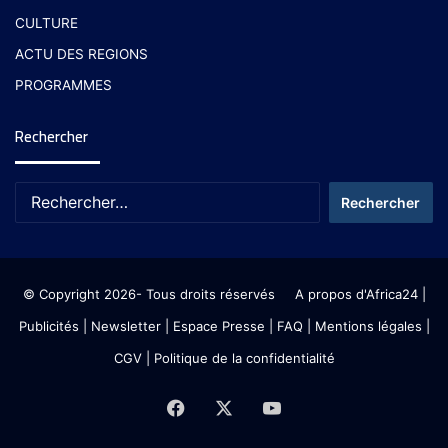
CULTURE
ACTU DES REGIONS
PROGRAMMES
Rechercher
© Copyright 2026- Tous droits réservés
A propos d'Africa24
|
Publicités
|
Newsletter
|
Espace Presse
| FAQ
| Mentions légales
|
CGV
|
Politique de la confidentialité