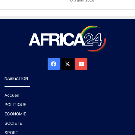
5 août 2026
NAVIGATION
Accueil
POLITIQUE
ECONOMIE
SOCIETE
SPORT