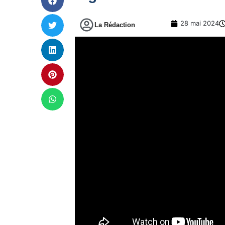
28 mai 2024
La Rédaction