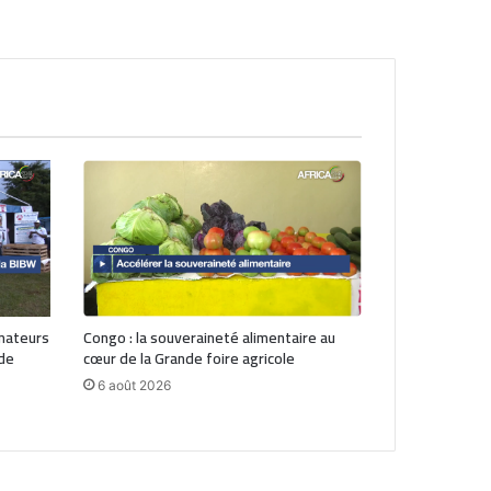
mateurs
Congo : la souveraineté alimentaire au
 de
cœur de la Grande foire agricole
6 août 2026