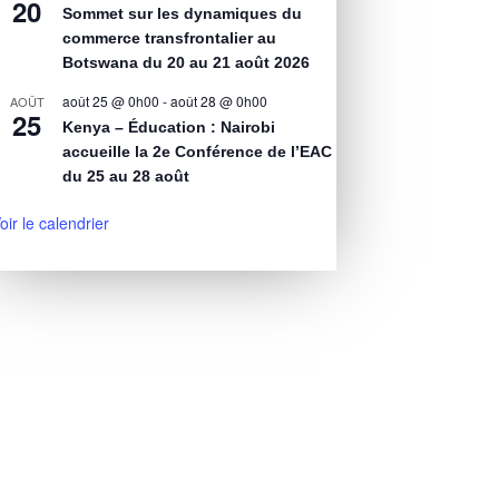
20
Sommet sur les dynamiques du
commerce transfrontalier au
Botswana du 20 au 21 août 2026
août 25 @ 0h00
-
août 28 @ 0h00
AOÛT
25
Kenya – Éducation : Nairobi
accueille la 2e Conférence de l’EAC
du 25 au 28 août
oir le calendrier