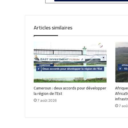
Articles similaires
Cameroun : deux accords pour développer
Afrique
la région de l’Est
Africa5
infrast
7 août 2026
7 aoû