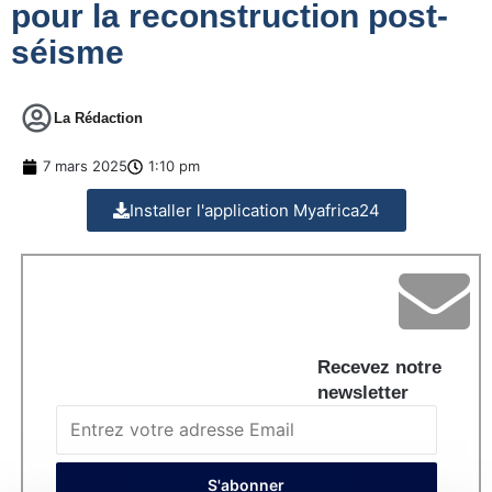
pour la reconstruction post-
séisme
La Rédaction
7 mars 2025
1:10 pm
Installer l'application Myafrica24
Recevez notre
newsletter