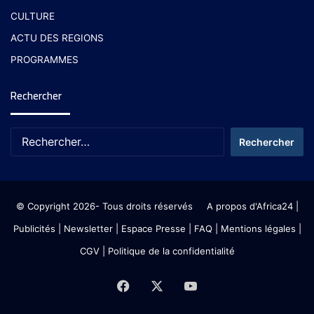
CULTURE
ACTU DES REGIONS
PROGRAMMES
Rechercher
© Copyright 2026- Tous droits réservés
A propos d'Africa24
|
Publicités
|
Newsletter
|
Espace Presse
| FAQ
| Mentions légales
|
CGV
|
Politique de la confidentialité