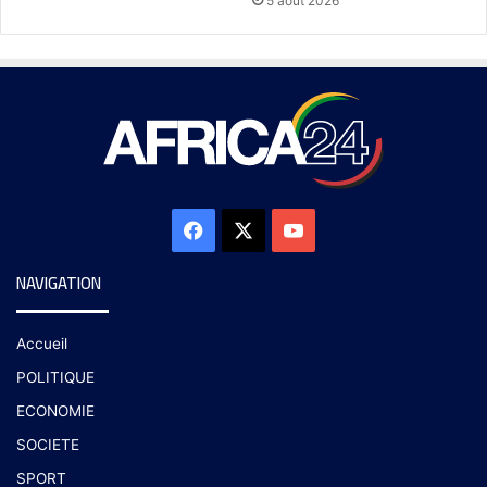
5 août 2026
NAVIGATION
Accueil
POLITIQUE
ECONOMIE
SOCIETE
SPORT