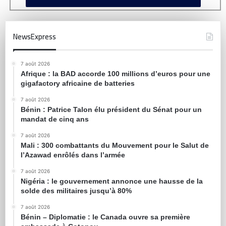
NewsExpress
7 août 2026
Afrique : la BAD accorde 100 millions d’euros pour une
gigafactory africaine de batteries
7 août 2026
Bénin : Patrice Talon élu président du Sénat pour un
mandat de cinq ans
7 août 2026
Mali : 300 combattants du Mouvement pour le Salut de
l’Azawad enrôlés dans l’armée
7 août 2026
Nigéria : le gouvernement annonce une hausse de la
solde des militaires jusqu’à 80%
7 août 2026
Bénin – Diplomatie : le Canada ouvre sa première