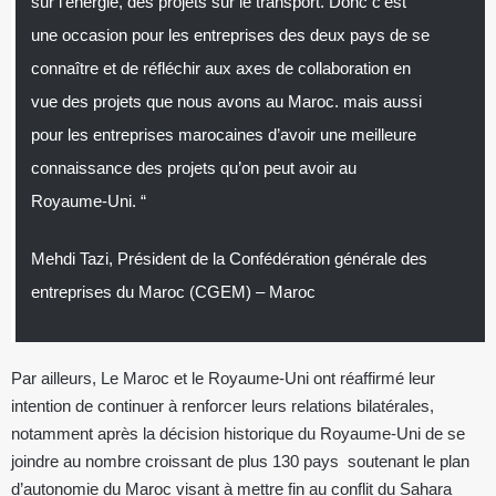
sur l’énergie, des projets sur le transport. Donc c’est
une occasion pour les entreprises des deux pays de se
connaître et de réfléchir aux axes de collaboration en
vue des projets que nous avons au Maroc. mais aussi
pour les entreprises marocaines d’avoir une meilleure
connaissance des projets qu’on peut avoir au
Royaume-Uni. “
Mehdi Tazi, Président de la Confédération générale des
entreprises du Maroc (CGEM) – Maroc
Par ailleurs, Le Maroc et le Royaume-Uni ont réaffirmé leur
intention de continuer à renforcer leurs relations bilatérales,
notamment après la décision historique du Royaume-Uni de se
joindre au nombre croissant de plus 130 pays soutenant le plan
d’autonomie du Maroc visant à mettre fin au conflit du Sahara