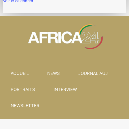
Voir le calendrier
ACCUEIL
NEWS
JOURNAL AUJ
PORTRAITS
INTERVIEW
NEWSLETTER