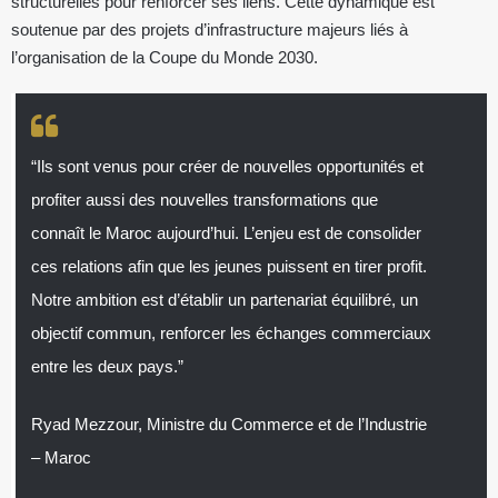
structurelles pour renforcer ses liens. Cette dynamique est
soutenue par des projets d’infrastructure majeurs liés à
l’organisation de la Coupe du Monde 2030.
“Ils sont venus pour créer de nouvelles opportunités et
profiter aussi des nouvelles transformations que
connaît le Maroc aujourd’hui. L’enjeu est de consolider
ces relations afin que les jeunes puissent en tirer profit.
Notre ambition est d’établir un partenariat équilibré, un
objectif commun, renforcer les échanges commerciaux
entre les deux pays.”
Ryad Mezzour, Ministre du Commerce et de l’Industrie
– Maroc