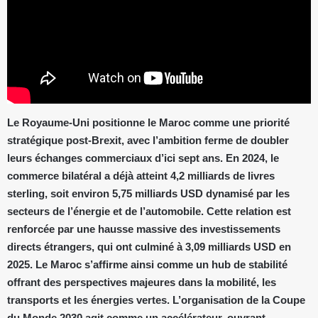
Le Royaume-Uni positionne le Maroc comme une priorité
stratégique post-Brexit, avec l’ambition ferme de doubler
leurs échanges commerciaux d’ici sept ans. En 2024, le
commerce bilatéral a déjà atteint 4,2 milliards de livres
sterling, soit environ 5,75 milliards USD dynamisé par les
secteurs de l’énergie et de l’automobile. Cette relation est
renforcée par une hausse massive des investissements
directs étrangers, qui ont culminé à 3,09 milliards USD en
2025. Le Maroc s’affirme ainsi comme un hub de stabilité
offrant des perspectives majeures dans la mobilité, les
transports et les énergies vertes. L’organisation de la Coupe
du Monde 2030 agit comme un accélérateur, ouvrant