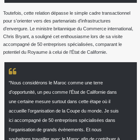
Toutefois, cette relation dépasse le simple cadre transactionnel
pour s’orienter vers des partenariats d’infrastructures
d’envergure. Le ministre britannique du Commerce international,
Chris Bryant, a souligné cet enthousiasme lors de sa visite
accompagné de 50 entreprises spécialisées, comparant le
potentiel du Royaume à celui de l’État de Californie.
“Nous considérons le Maroc comme une terre
d’opportunité, un peu comme l’État de Californie dans
une certaine mesure surtout dans cette étape où il
accueille l’organisation de la Coupe du monde. Je suis
ici accompagné de 50 entreprises spécialisées dans
l’organisation de grands évènements. Et nous
souhaitons travailler avec le Maroc afin de contribuer à