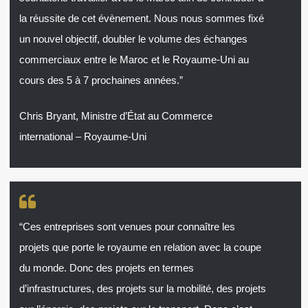
la réussite de cet évènement. Nous nous sommes fixé
un nouvel objectif, doubler le volume des échanges
commerciaux entre le Maroc et le Royaume-Uni au
cours des 5 à 7 prochaines années.”
Chris Bryant, Ministre d’État au Commerce
international – Royaume-Uni
“Ces entreprises sont venues pour connaître les
projets que porte le royaume en relation avec la coupe
du monde. Donc des projets en termes
d’infrastructures, des projets sur la mobilité, des projets