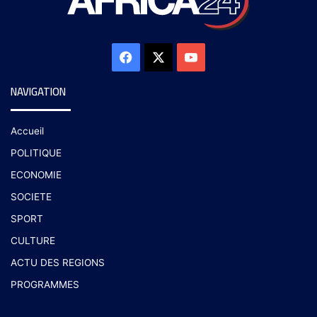
NAVIGATION
Accueil
POLITIQUE
ECONOMIE
SOCIETE
SPORT
CULTURE
ACTU DES REGIONS
PROGRAMMES