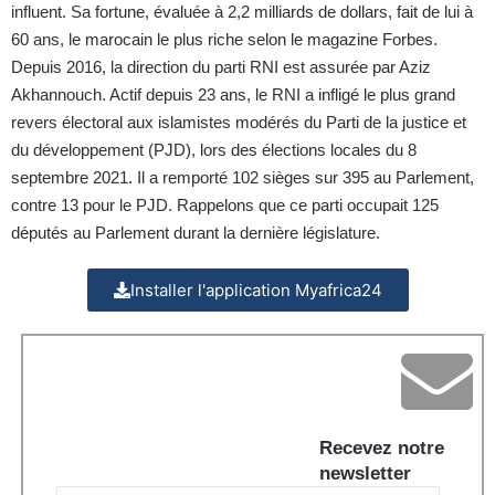
influent. Sa fortune, évaluée à 2,2 milliards de dollars, fait de lui à
60 ans, le marocain le plus riche selon le magazine Forbes.
Depuis 2016, la direction du parti RNI est assurée par Aziz
Akhannouch. Actif depuis 23 ans, le RNI a infligé le plus grand
revers électoral aux islamistes modérés du Parti de la justice et
du développement (PJD), lors des élections locales du 8
septembre 2021. Il a remporté 102 sièges sur 395 au Parlement,
contre 13 pour le PJD. Rappelons que ce parti occupait 125
députés au Parlement durant la dernière législature.
Installer l'application Myafrica24
Recevez notre
newsletter