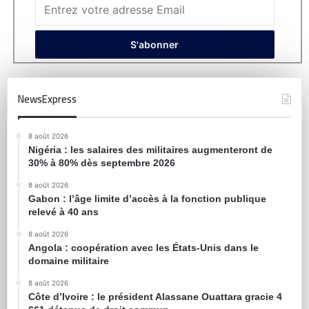
NewsExpress
8 août 2026
Nigéria : les salaires des militaires augmenteront de
30% à 80% dès septembre 2026
8 août 2026
Gabon : l’âge limite d’accès à la fonction publique
relevé à 40 ans
8 août 2026
Angola : coopération avec les États-Unis dans le
domaine militaire
8 août 2026
Côte d’Ivoire : le président Alassane Ouattara gracie 4