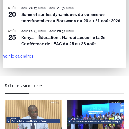
août 20 @ 0h00
-
août 21 @ 0h00
AOÛT
20
Sommet sur les dynamiques du commerce
transfrontalier au Botswana du 20 au 21 août 2026
août 25 @ 0h00
-
août 28 @ 0h00
AOÛT
25
Kenya – Éducation : Nairobi accueille la 2e
Conférence de l’EAC du 25 au 28 août
Voir le calendrier
Articles similaires