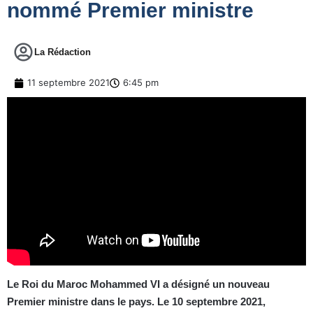
nommé Premier ministre
La Rédaction
11 septembre 2021
6:45 pm
Le Roi du Maroc Mohammed VI a désigné un nouveau
Premier ministre dans le pays. Le 10 septembre 2021,