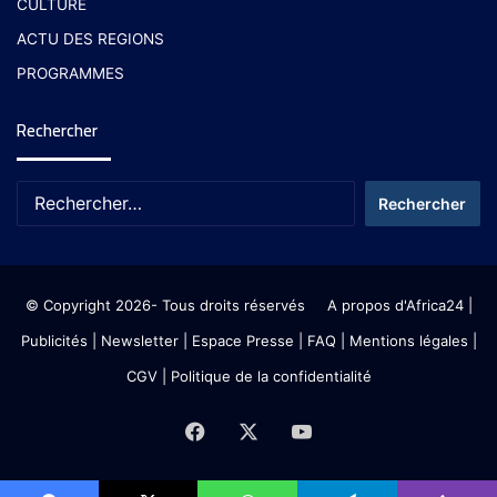
CULTURE
ACTU DES REGIONS
PROGRAMMES
Rechercher
© Copyright 2026- Tous droits réservés
A propos d'Africa24
|
Publicités
|
Newsletter
|
Espace Presse
| FAQ
| Mentions légales
|
CGV
|
Politique de la confidentialité