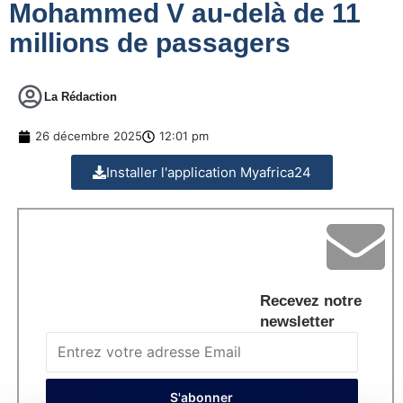
Mohammed V au-delà de 11
millions de passagers
La Rédaction
26 décembre 2025
12:01 pm
Installer l'application Myafrica24
Recevez notre
newsletter