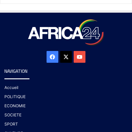
NAVIGATION
Accueil
POLITIQUE
ECONOMIE
SOCIETE
SPORT