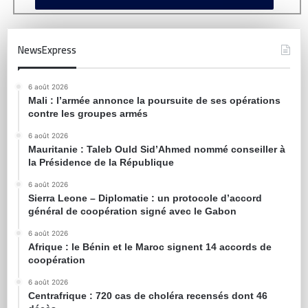
NewsExpress
6 août 2026
Mali : l’armée annonce la poursuite de ses opérations
contre les groupes armés
6 août 2026
Mauritanie : Taleb Ould Sid’Ahmed nommé conseiller à
la Présidence de la République
6 août 2026
Sierra Leone – Diplomatie : un protocole d’accord
général de coopération signé avec le Gabon
6 août 2026
Afrique : le Bénin et le Maroc signent 14 accords de
coopération
6 août 2026
Centrafrique : 720 cas de choléra recensés dont 46