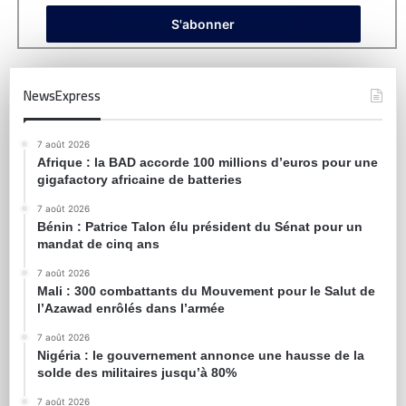
NewsExpress
7 août 2026
Afrique : la BAD accorde 100 millions d’euros pour une
gigafactory africaine de batteries
7 août 2026
Bénin : Patrice Talon élu président du Sénat pour un
mandat de cinq ans
7 août 2026
Mali : 300 combattants du Mouvement pour le Salut de
l’Azawad enrôlés dans l’armée
7 août 2026
Nigéria : le gouvernement annonce une hausse de la
solde des militaires jusqu’à 80%
7 août 2026