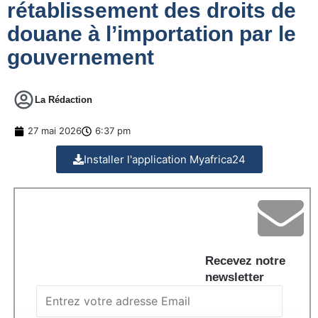
rétablissement des droits de
douane à l’importation par le
gouvernement
La Rédaction
27 mai 2026
6:37 pm
Installer l'application Myafrica24
Recevez notre
newsletter