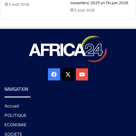
novembre 2025 et fin juin 2026
5 août 2026
5 août 2026
NAVIGATION
Accueil
POLITIQUE
ECONOMIE
SOCIETE