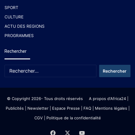
SPORT
CULTURE
ACTU DES REGIONS
PROGRAMMES
Rechercher
© Copyright 2026- Tous droits réservés
A propos d'Africa24
|
Publicités
|
Newsletter
|
Espace Presse
| FAQ
| Mentions légales
|
CGV
|
Politique de la confidentialité