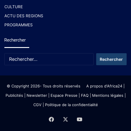
CULTURE
ACTU DES REGIONS
PROGRAMMES
Rechercher
© Copyright 2026- Tous droits réservés
A propos d'Africa24
|
Publicités
|
Newsletter
|
Espace Presse
| FAQ
| Mentions légales
|
CGV
|
Politique de la confidentialité