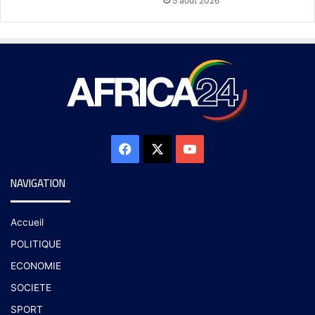
5 août 2026
NAVIGATION
Accueil
POLITIQUE
ECONOMIE
SOCIETE
SPORT