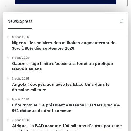
NewsExpress
8 août 2026
Nigéria : les salaires des militaires augmenteront de
30% à 80% dès septembre 2026
8 août 2026
Gabon : l’âge limite d’accès à la fonction publique
relevé à 40 ans
8 août 2026
Angola : coopération avec les États-Unis dans le
domaine militaire
8 août 2026
Côte d’Ivoire : le président Alassane Ouattara gracie 4
661 détenus de droit commun
7 août 2026
Afrique : la BAD accorde 100 millions d’euros pour une