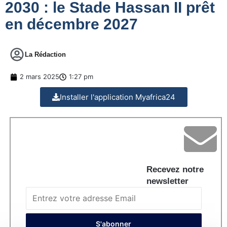
2030 : le Stade Hassan II prêt
en décembre 2027
La Rédaction
2 mars 2025
1:27 pm
Installer l'application Myafrica24
Recevez notre
newsletter