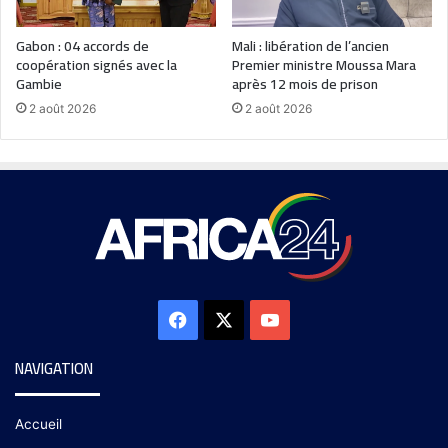
Gabon : 04 accords de
Mali : libération de l’ancien
coopération signés avec la
Premier ministre Moussa Mara
Gambie
après 12 mois de prison
2 août 2026
2 août 2026
NAVIGATION
Accueil