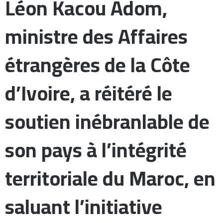
Léon Kacou Adom,
ministre des Affaires
étrangères de la Côte
d’Ivoire, a réitéré le
soutien inébranlable de
son pays à l’intégrité
territoriale du Maroc, en
saluant l’initiative