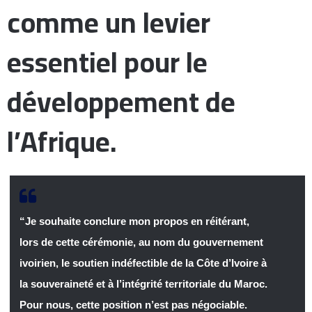
comme un levier
essentiel pour le
développement de
l’Afrique.
“Je souhaite conclure mon propos en réitérant,
lors de cette cérémonie, au nom du gouvernement
ivoirien, le soutien indéfectible de la Côte d’Ivoire à
la souveraineté et à l’intégrité territoriale du Maroc.
Pour nous, cette position n’est pas négociable.