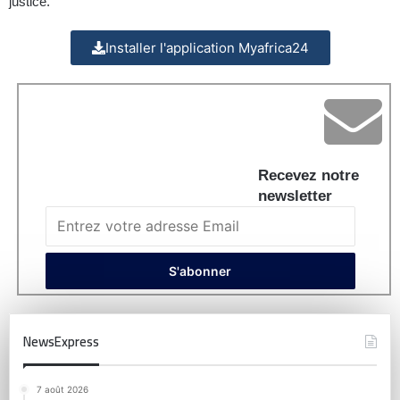
justice.
Installer l'application Myafrica24
Recevez notre
newsletter
NewsExpress
7 août 2026