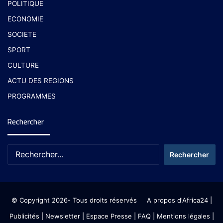
POLITIQUE
ECONOMIE
SOCIETE
SPORT
CULTURE
ACTU DES REGIONS
PROGRAMMES
Rechercher
© Copyright 2026- Tous droits réservés
A propos d'Africa24
|
Publicités
|
Newsletter
|
Espace Presse
| FAQ
| Mentions légales
|