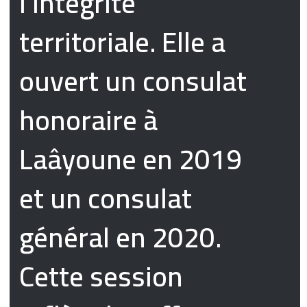
l’intégrité
territoriale. Elle a
ouvert un consulat
honoraire à
Laâyoune en 2019
et un consulat
général en 2020.
Cette session