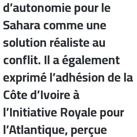
d’autonomie pour le
Sahara comme une
solution réaliste au
conflit. Il a également
exprimé l’adhésion de la
Côte d’Ivoire à
l’Initiative Royale pour
l’Atlantique, perçue