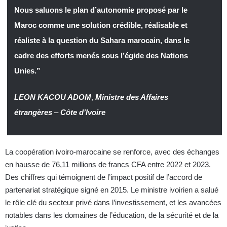
Nous saluons le plan d’autonomie proposé par le
Maroc comme une solution crédible, réalisable et
réaliste à la question du Sahara marocain, dans le
cadre des efforts menés sous l’égide des Nations
Unies.”
LEON KACOU ADOM
,
Ministre des Affaires
étrangères
–
Côte d’Ivoire
La coopération ivoiro-marocaine se renforce, avec des échanges
en hausse de 76,11 millions de francs CFA entre 2022 et 2023.
Des chiffres qui témoignent de l’impact positif de l’accord de
partenariat stratégique signé en 2015. Le ministre ivoirien a salué
le rôle clé du secteur privé dans l’investissement, et les avancées
notables dans les domaines de l’éducation, de la sécurité et de la