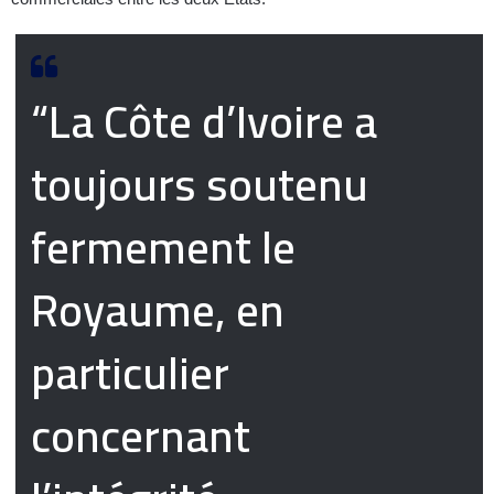
“La Côte d’Ivoire a
toujours soutenu
fermement le
Royaume, en
particulier
concernant