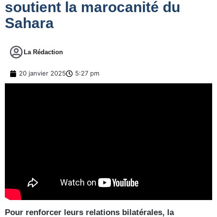
soutient la marocanité du
Sahara
La Rédaction
20 janvier 2025
5:27 pm
Pour renforcer leurs relations bilatérales, la