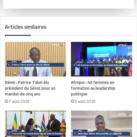
Articles similaires
Bénin : Patrice Talon élu
Afrique : 40 femmes en
président du Sénat pour un
formation au leadership
mandat de cinq ans
politique
7 août 2026
5 août 2026