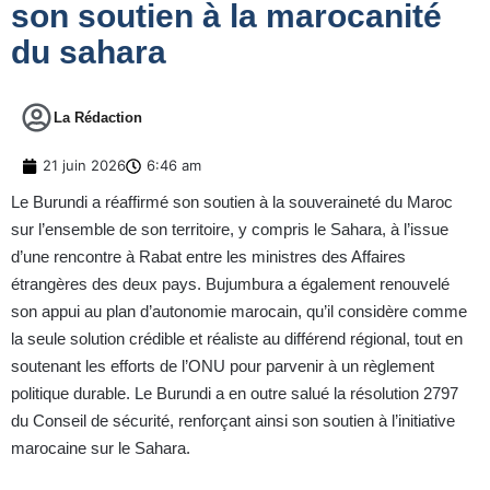
son soutien à la marocanité
du sahara
La Rédaction
21 juin 2026
6:46 am
Le Burundi a réaffirmé son soutien à la souveraineté du Maroc
sur l’ensemble de son territoire, y compris le Sahara, à l’issue
d’une rencontre à Rabat entre les ministres des Affaires
étrangères des deux pays. Bujumbura a également renouvelé
son appui au plan d’autonomie marocain, qu’il considère comme
la seule solution crédible et réaliste au différend régional, tout en
soutenant les efforts de l’ONU pour parvenir à un règlement
politique durable. Le Burundi a en outre salué la résolution 2797
du Conseil de sécurité, renforçant ainsi son soutien à l’initiative
marocaine sur le Sahara.