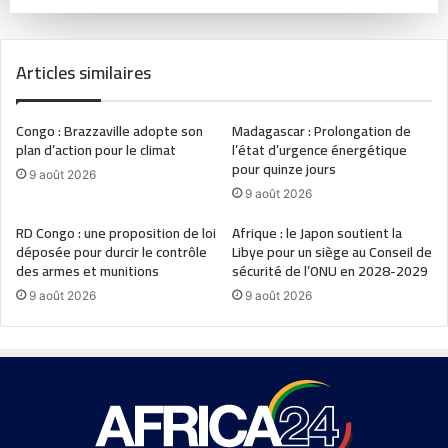
Articles similaires
Congo : Brazzaville adopte son
Madagascar : Prolongation de
plan d’action pour le climat
l’état d’urgence énergétique
pour quinze jours
9 août 2026
9 août 2026
RD Congo : une proposition de loi
Afrique : le Japon soutient la
déposée pour durcir le contrôle
Libye pour un siège au Conseil de
des armes et munitions
sécurité de l’ONU en 2028-2029
9 août 2026
9 août 2026