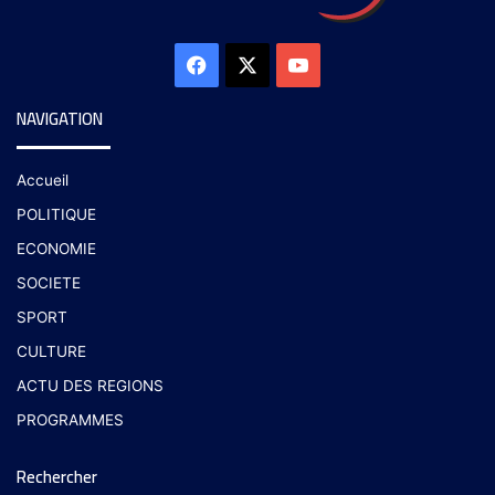
NAVIGATION
Accueil
POLITIQUE
ECONOMIE
SOCIETE
SPORT
CULTURE
ACTU DES REGIONS
PROGRAMMES
Rechercher