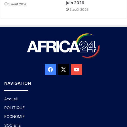
juin 2026
5 août 2026
5 août 2026
NAVIGATION
Accueil
POLITIQUE
ECONOMIE
SOCIETE