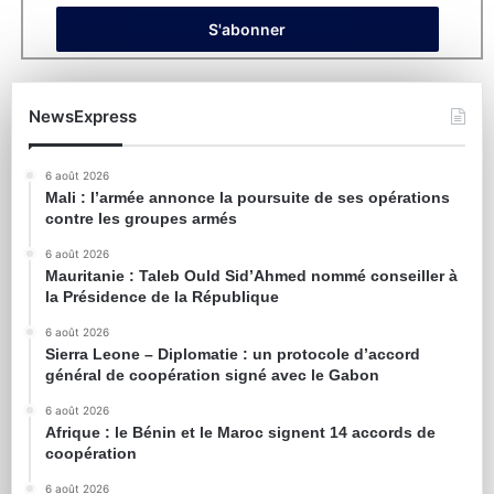
NewsExpress
6 août 2026
Mali : l’armée annonce la poursuite de ses opérations
contre les groupes armés
6 août 2026
Mauritanie : Taleb Ould Sid’Ahmed nommé conseiller à
la Présidence de la République
6 août 2026
Sierra Leone – Diplomatie : un protocole d’accord
général de coopération signé avec le Gabon
6 août 2026
Afrique : le Bénin et le Maroc signent 14 accords de
coopération
6 août 2026