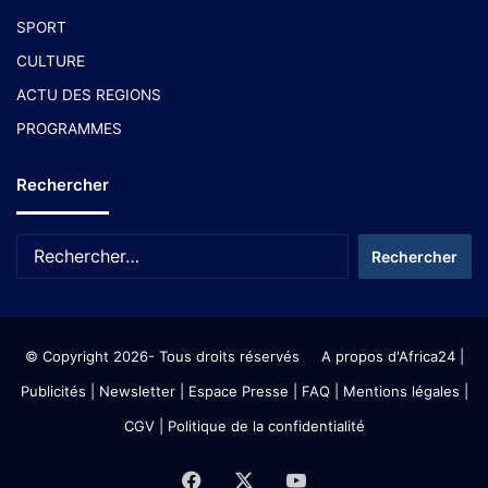
SPORT
CULTURE
ACTU DES REGIONS
PROGRAMMES
Rechercher
© Copyright 2026- Tous droits réservés
A propos d'Africa24
|
Publicités
|
Newsletter
|
Espace Presse
| FAQ
| Mentions légales
|
CGV
|
Politique de la confidentialité