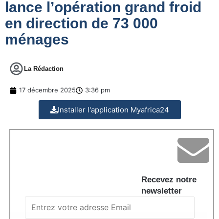
lance l’opération grand froid
en direction de 73 000
ménages
La Rédaction
17 décembre 2025
3:36 pm
Installer l'application Myafrica24
Recevez notre
newsletter