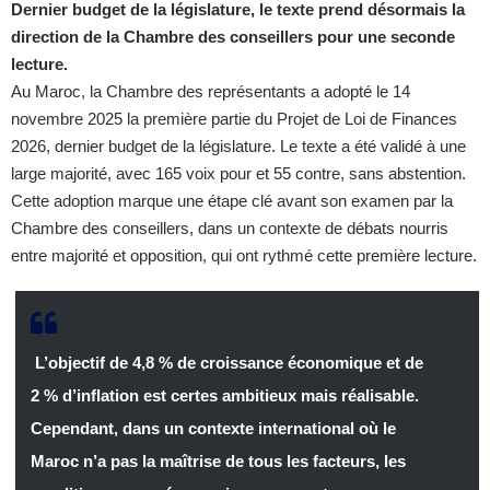
Dernier budget de la législature, le texte prend désormais la
direction de la Chambre des conseillers pour une seconde
lecture.
Au Maroc, la Chambre des représentants a adopté le 14
novembre 2025 la première partie du Projet de Loi de Finances
2026, dernier budget de la législature. Le texte a été validé à une
large majorité, avec 165 voix pour et 55 contre, sans abstention.
Cette adoption marque une étape clé avant son examen par la
Chambre des conseillers, dans un contexte de débats nourris
entre majorité et opposition, qui ont rythmé cette première lecture.
L’objectif de 4,8 % de croissance économique et de
2 % d’inflation est certes ambitieux mais réalisable.
Cependant, dans un contexte international où le
Maroc n’a pas la maîtrise de tous les facteurs, les