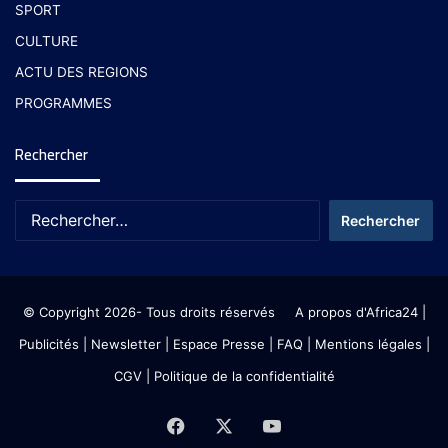
SPORT
CULTURE
ACTU DES REGIONS
PROGRAMMES
Rechercher
© Copyright 2026- Tous droits réservés
A propos d'Africa24
|
Publicités
|
Newsletter
|
Espace Presse
| FAQ
| Mentions légales
|
CGV
|
Politique de la confidentialité