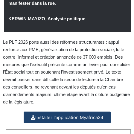
manifester dans la rue
.
KERWIN MAYIZO
,
Analyste politique
Le PLF 2026 porte aussi des réformes structurantes : appui
renforcé aux PME, généralisation de la protection sociale, lutte
contre l’informel et création annoncée de 37 000 emplois. Des
mesures que l’exécutif présente comme un levier pour consolider
l’État social tout en soutenant l’investissement privé. Le texte
devrait passer sans difficulté la seconde lecture à la Chambre
des conseillers, ne revenant devant les députés qu’en cas
d’amendements majeurs, ultime étape avant la clôture budgétaire
de la législature.
Installer l'application Myafrica24