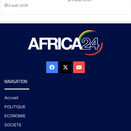
6 août 2026
NAVIGATION
Accueil
POLITIQUE
ECONOMIE
SOCIETE