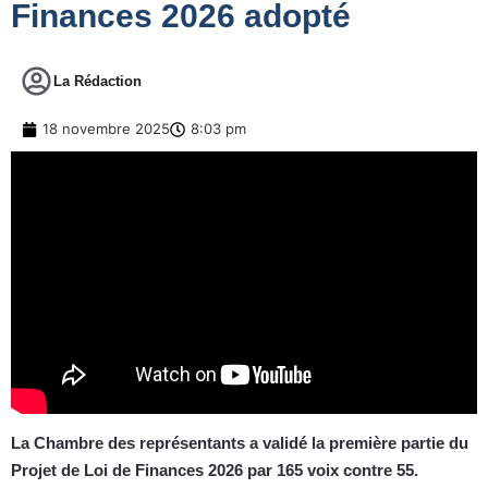
Finances 2026 adopté
La Rédaction
18 novembre 2025
8:03 pm
La Chambre des représentants a validé la première partie du
Projet de Loi de Finances 2026 par 165 voix contre 55.