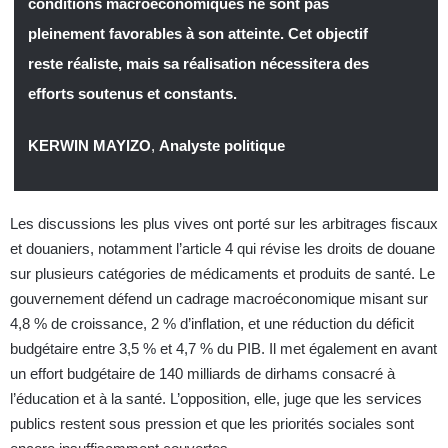
conditions macroéconomiques ne sont pas
pleinement favorables à son atteinte. Cet objectif
reste réaliste, mais sa réalisation nécessitera des
efforts soutenus et constants.
KERWIN MAYIZO
,
Analyste politique
Les discussions les plus vives ont porté sur les arbitrages fiscaux
et douaniers, notamment l’article 4 qui révise les droits de douane
sur plusieurs catégories de médicaments et produits de santé. Le
gouvernement défend un cadrage macroéconomique misant sur
4,8 % de croissance, 2 % d’inflation, et une réduction du déficit
budgétaire entre 3,5 % et 4,7 % du PIB. Il met également en avant
un effort budgétaire de 140 milliards de dirhams consacré à
l’éducation et à la santé. L’opposition, elle, juge que les services
publics restent sous pression et que les priorités sociales sont