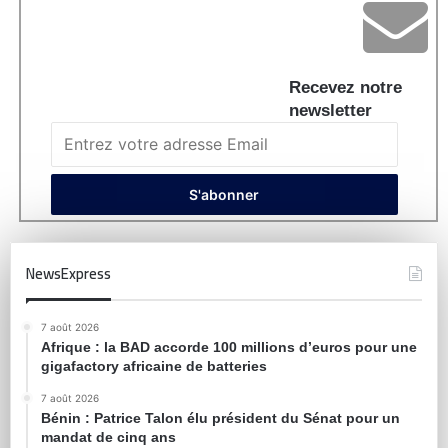
Recevez notre
newsletter
NewsExpress
7 août 2026
Afrique : la BAD accorde 100 millions d’euros pour une
gigafactory africaine de batteries
7 août 2026
Bénin : Patrice Talon élu président du Sénat pour un
mandat de cinq ans