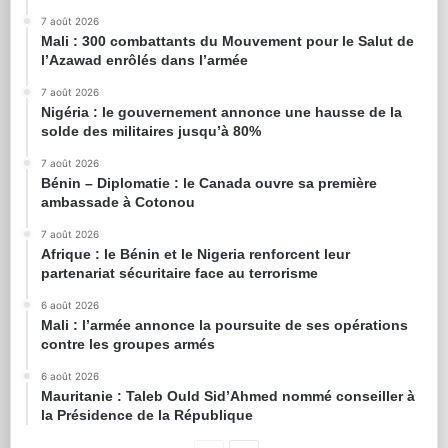
7 août 2026
Mali : 300 combattants du Mouvement pour le Salut de
l’Azawad enrôlés dans l’armée
7 août 2026
Nigéria : le gouvernement annonce une hausse de la
solde des militaires jusqu’à 80%
7 août 2026
Bénin – Diplomatie : le Canada ouvre sa première
ambassade à Cotonou
7 août 2026
Afrique : le Bénin et le Nigeria renforcent leur
partenariat sécuritaire face au terrorisme
6 août 2026
Mali : l’armée annonce la poursuite de ses opérations
contre les groupes armés
6 août 2026
Mauritanie : Taleb Ould Sid’Ahmed nommé conseiller à
la Présidence de la République