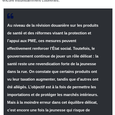
encore insuffisamment couvertes.
Au niveau de la révision douanière sur les produits
de santé et des réformes visant la protection et
l’appui aux PME, ces mesures peuvent
effectivement renforcer l’État social. Toutefois, le
gouvernement continue de jouer un rôle délicat : la
santé reste une revendication forte de la jeunesse
dans la rue. On constate que certains produits ont
vu leur taxation augmenter, tandis que d’autres ont
été allégés. L’objectif est à la fois de permettre les
importations et de protéger les marchés intérieurs.
Mais à la moindre erreur dans cet équilibre délicat,
c’est encore une fois la jeunesse qui risque de