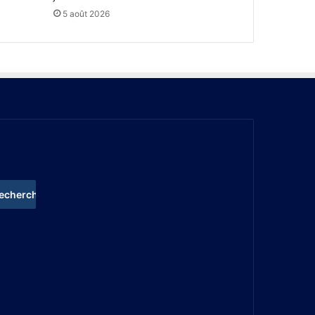
5 août 2026