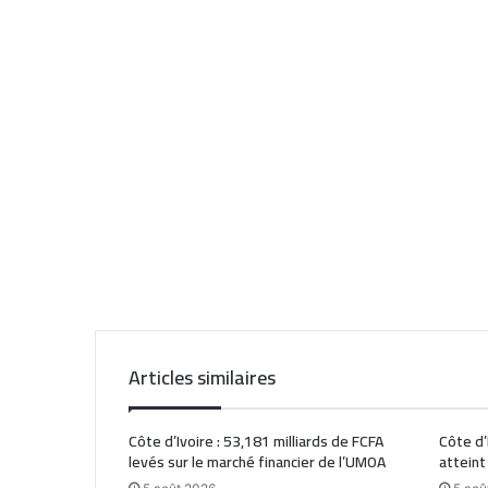
Articles similaires
Côte d’Ivoire : 53,181 milliards de FCFA
Côte d’
levés sur le marché financier de l’UMOA
atteint