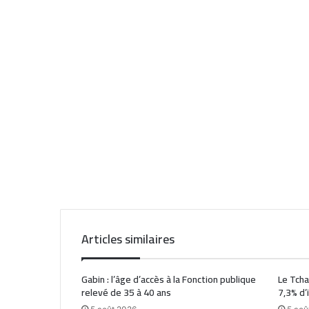
Articles similaires
Gabin : l’âge d’accès à la Fonction publique
Le Tcha
relevé de 35 à 40 ans
7,3% d’