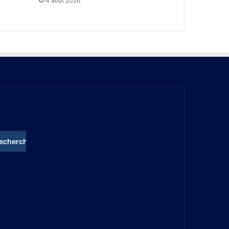
4 août 2026