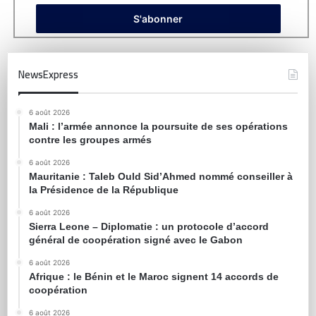
NewsExpress
6 août 2026
Mali : l’armée annonce la poursuite de ses opérations
contre les groupes armés
6 août 2026
Mauritanie : Taleb Ould Sid’Ahmed nommé conseiller à
la Présidence de la République
6 août 2026
Sierra Leone – Diplomatie : un protocole d’accord
général de coopération signé avec le Gabon
6 août 2026
Afrique : le Bénin et le Maroc signent 14 accords de
coopération
6 août 2026