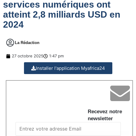
services numériques ont
atteint 2,8 milliards USD en
2024
La Rédaction
27 octobre 2025
1:47 pm
Installer l'application Myafrica24
Recevez notre
newsletter