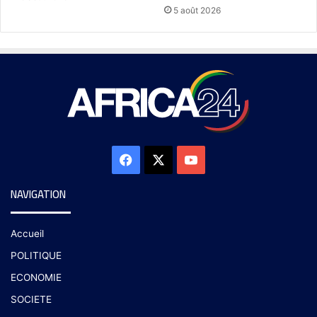
5 août 2026
NAVIGATION
Accueil
POLITIQUE
ECONOMIE
SOCIETE