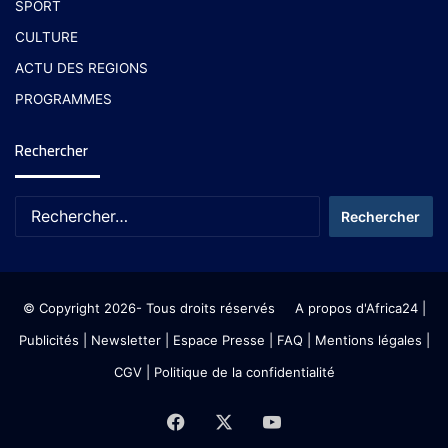
SPORT
CULTURE
ACTU DES REGIONS
PROGRAMMES
Rechercher
© Copyright 2026- Tous droits réservés
A propos d'Africa24
|
Publicités
|
Newsletter
|
Espace Presse
| FAQ
| Mentions légales
|
CGV
|
Politique de la confidentialité