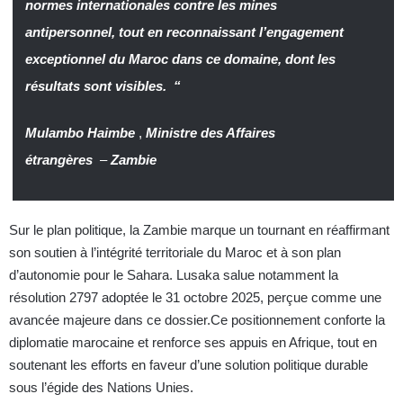
normes internationales contre les mines
antipersonnel, tout en reconnaissant l’engagement
exceptionnel du Maroc dans ce domaine, dont les
résultats sont visibles. “
Mulambo Haimbe
,
Ministre des Affaires
étrangères
–
Zambie
Sur le plan politique, la Zambie marque un tournant en réaffirmant
son soutien à l’intégrité territoriale du Maroc et à son plan
d’autonomie pour le Sahara. Lusaka salue notamment la
résolution 2797 adoptée le 31 octobre 2025, perçue comme une
avancée majeure dans ce dossier.Ce positionnement conforte la
diplomatie marocaine et renforce ses appuis en Afrique, tout en
soutenant les efforts en faveur d’une solution politique durable
sous l’égide des Nations Unies.