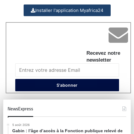
Installer l'application Myafrica24
Recevez notre
newsletter
NewsExpress
5 août 2026
Gabin : l’âge d’accès à la Fonction publique relevé de