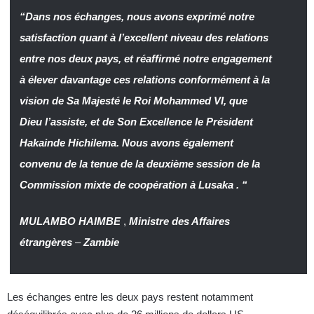
“Dans nos échanges, nous avons exprimé notre
satisfaction quant à l’excellent niveau des relations
entre nos deux pays, et réaffirmé notre engagement
à élever davantage ces relations conformément à la
vision de Sa Majesté le Roi Mohammed VI, que
Dieu l’assiste, et de Son Excellence le Président
Hakainde Hichilema. Nous avons également
convenu de la tenue de la deuxième session de la
Commission mixte de coopération à Lusaka . “
MULAMBO HAIMBE
,
Ministre des Affaires
étrangères
–
Zambie
Les échanges entre les deux pays restent notamment