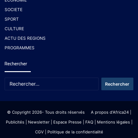
SOCIETE
SPORT
CULTURE
ACTU DES REGIONS
PROGRAMMES
Rechercher
© Copyright 2026- Tous droits réservés
A propos d'Africa24
|
Publicités
|
Newsletter
|
Espace Presse
| FAQ
| Mentions légales
|
CGV
|
Politique de la confidentialité