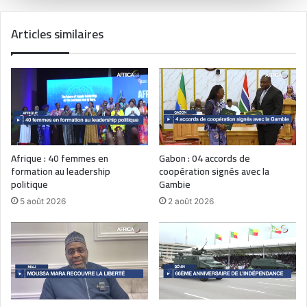
Articles similaires
Afrique : 40 femmes en
Gabon : 04 accords de
formation au leadership
coopération signés avec la
politique
Gambie
5 août 2026
2 août 2026