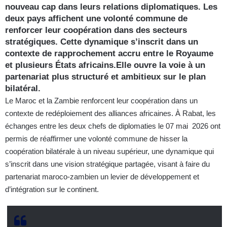
nouveau cap dans leurs relations diplomatiques. Les
deux pays affichent une volonté commune de
renforcer leur coopération dans des secteurs
stratégiques. Cette dynamique s’inscrit dans un
contexte de rapprochement accru entre le Royaume
et plusieurs États africains.Elle ouvre la voie à un
partenariat plus structuré et ambitieux sur le plan
bilatéral.
Le Maroc et la Zambie renforcent leur coopération dans un
contexte de redéploiement des alliances africaines. À Rabat, les
échanges entre les deux chefs de diplomaties le 07 mai 2026 ont
permis de réaffirmer une volonté commune de hisser la
coopération bilatérale à un niveau supérieur, une dynamique qui
s’inscrit dans une vision stratégique partagée, visant à faire du
partenariat maroco-zambien un levier de développement et
d’intégration sur le continent.