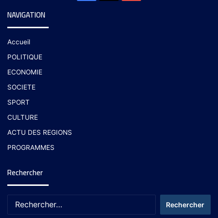
NAVIGATION
Accueil
POLITIQUE
ECONOMIE
SOCIETE
SPORT
CULTURE
ACTU DES REGIONS
PROGRAMMES
Rechercher