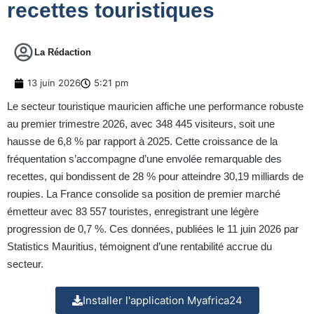
recettes touristiques
La Rédaction
13 juin 2026
5:21 pm
Le secteur touristique mauricien affiche une performance robuste
au premier trimestre 2026, avec 348 445 visiteurs, soit une
hausse de 6,8 % par rapport à 2025. Cette croissance de la
fréquentation s’accompagne d’une envolée remarquable des
recettes, qui bondissent de 28 % pour atteindre 30,19 milliards de
roupies. La France consolide sa position de premier marché
émetteur avec 83 557 touristes, enregistrant une légère
progression de 0,7 %. Ces données, publiées le 11 juin 2026 par
Statistics Mauritius, témoignent d’une rentabilité accrue du
secteur.
Installer l'application Myafrica24