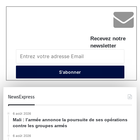
Recevez notre
newsletter
NewsExpress
6 août 2026
Mali : l’armée annonce la poursuite de ses opérations
contre les groupes armés
6 août 2026