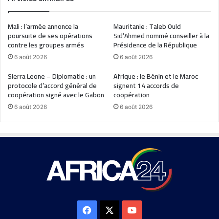
Mali : l’armée annonce la
Mauritanie : Taleb Ould
poursuite de ses opérations
Sid’Ahmed nommé conseiller à la
contre les groupes armés
Présidence de la République
6 août 2026
6 août 2026
Sierra Leone – Diplomatie : un
Afrique : le Bénin et le Maroc
protocole d’accord général de
signent 14 accords de
coopération signé avec le Gabon
coopération
6 août 2026
6 août 2026