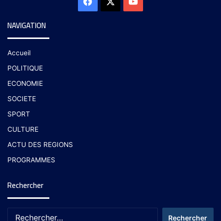
NAVIGATION
Accueil
POLITIQUE
ECONOMIE
SOCIETE
SPORT
CULTURE
ACTU DES REGIONS
PROGRAMMES
Rechercher