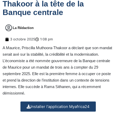
Thakoor à la tête de la
Banque centrale
La Rédaction
3 octobre 2025
1:08 pm
A Maurice, Priscilla Muthoora-Thakoor a déclaré que son mandat
serait axé sur la stabilité, la crédibilité et la modernisation.
L’économiste a été nommée gouverneure de la Banque centrale
de Maurice pour un mandat de trois ans à compter du 29
septembre 2025. Elle est la première femme à occuper ce poste
et prend la direction de l’institution dans un contexte de tensions
internes. Elle succède à Rama Sithanen, qui a récemment
démissionné.
Installer l'application Myafrica24