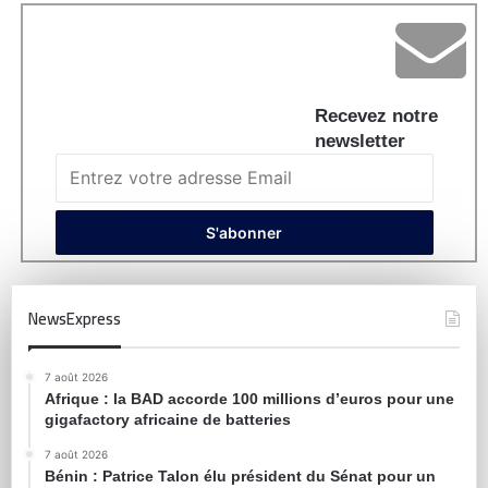
Recevez notre
newsletter
NewsExpress
7 août 2026
Afrique : la BAD accorde 100 millions d’euros pour une
gigafactory africaine de batteries
7 août 2026
Bénin : Patrice Talon élu président du Sénat pour un