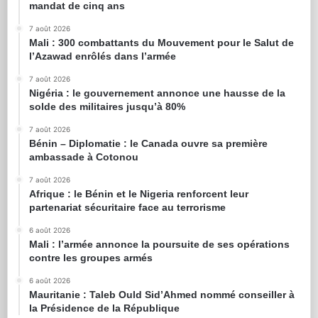
mandat de cinq ans
7 août 2026
Mali : 300 combattants du Mouvement pour le Salut de
l’Azawad enrôlés dans l’armée
7 août 2026
Nigéria : le gouvernement annonce une hausse de la
solde des militaires jusqu’à 80%
7 août 2026
Bénin – Diplomatie : le Canada ouvre sa première
ambassade à Cotonou
7 août 2026
Afrique : le Bénin et le Nigeria renforcent leur
partenariat sécuritaire face au terrorisme
6 août 2026
Mali : l’armée annonce la poursuite de ses opérations
contre les groupes armés
6 août 2026
Mauritanie : Taleb Ould Sid’Ahmed nommé conseiller à
la Présidence de la République