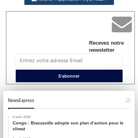
Recevez notre
newsletter
NewsExpress
9 août 2026
Congo : Brazzaville adopte son plan d’action pour le
climat