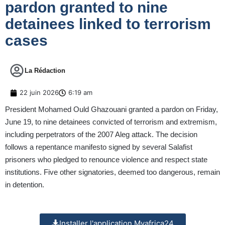
pardon granted to nine
detainees linked to terrorism
cases
La Rédaction
22 juin 2026
6:19 am
President Mohamed Ould Ghazouani granted a pardon on Friday,
June 19, to nine detainees convicted of terrorism and extremism,
including perpetrators of the 2007 Aleg attack. The decision
follows a repentance manifesto signed by several Salafist
prisoners who pledged to renounce violence and respect state
institutions. Five other signatories, deemed too dangerous, remain
in detention.
Installer l'application Myafrica24