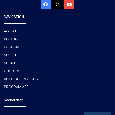
NAVIGATION
Accueil
POLITIQUE
ECONOMIE
SOCIETE
SPORT
CULTURE
ACTU DES REGIONS
PROGRAMMES
Rechercher