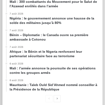
Mali : 300 combattants du Mouvement pour le Salut de
l’Azawad enrôlés dans l’armée
7 août 2026
Nigéria : le gouvernement annonce une hausse de la
solde des militaires jusqu’à 80%
7 août 2026
Bénin – Diplomatie : le Canada ouvre sa première
ambassade à Cotonou
7 août 2026
Afrique : le Bénin et le Nigeria renforcent leur
partenariat sécuritaire face au terrorisme
6 août 2026
Mali : l’armée annonce la poursuite de ses opérations
contre les groupes armés
6 août 2026
Mauritanie : Taleb Ould Sid’Ahmed nommé conseiller à
la Présidence de la République