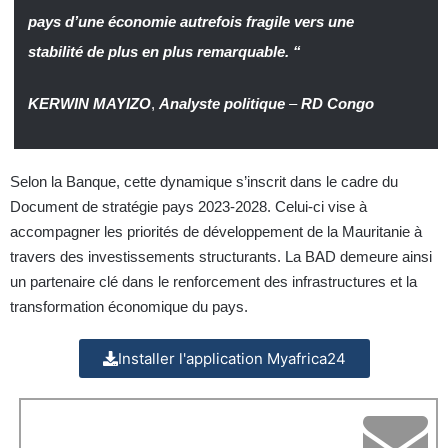
pays d’une économie autrefois fragile vers une
stabilité de plus en plus remarquable. “
KERWIN MAYIZO
,
Analyste politique
–
RD Congo
Selon la Banque, cette dynamique s’inscrit dans le cadre du
Document de stratégie pays 2023-2028. Celui-ci vise à
accompagner les priorités de développement de la Mauritanie à
travers des investissements structurants. La BAD demeure ainsi
un partenaire clé dans le renforcement des infrastructures et la
transformation économique du pays.
Installer l'application Myafrica24