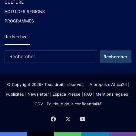
CULTURE
ACTU DES REGIONS
PROGRAMMES
Rechercher
© Copyright 2026- Tous droits réservés
A propos d'Africa24
|
Publicités
|
Newsletter
|
Espace Presse
| FAQ
| Mentions légales
|
CGV
|
Politique de la confidentialité