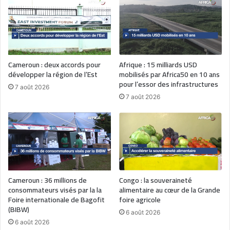
Cameroun : deux accords pour
Afrique : 15 milliards USD
développer la région de l’Est
mobilisés par Africa50 en 10 ans
pour l’essor des infrastructures
7 août 2026
7 août 2026
Cameroun : 36 millions de
Congo : la souveraineté
consommateurs visés par la la
alimentaire au cœur de la Grande
Foire internationale de Bagofit
foire agricole
(BIBW)
6 août 2026
6 août 2026