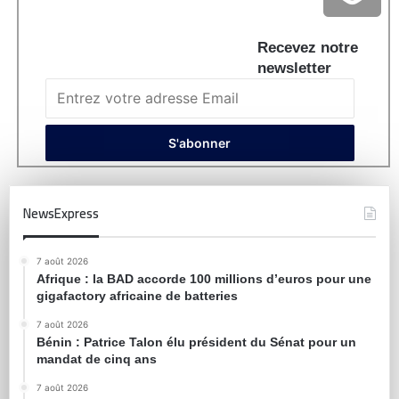
Recevez notre
newsletter
NewsExpress
7 août 2026
Afrique : la BAD accorde 100 millions d’euros pour une
gigafactory africaine de batteries
7 août 2026
Bénin : Patrice Talon élu président du Sénat pour un
mandat de cinq ans
7 août 2026