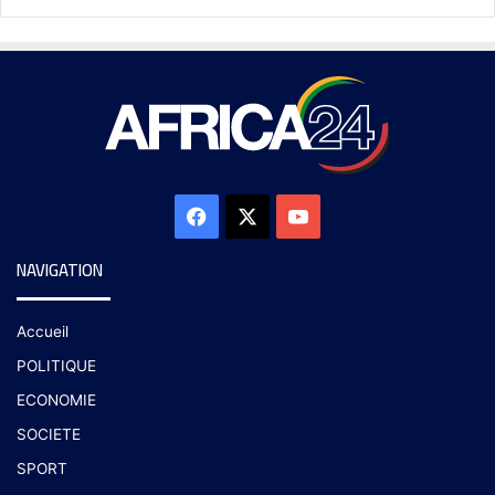
NAVIGATION
Accueil
POLITIQUE
ECONOMIE
SOCIETE
SPORT