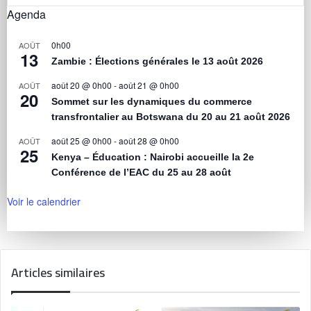
Agenda
0h00
AOÛT
13
Zambie : Élections générales le 13 août 2026
août 20 @ 0h00
-
août 21 @ 0h00
AOÛT
20
Sommet sur les dynamiques du commerce
transfrontalier au Botswana du 20 au 21 août 2026
août 25 @ 0h00
-
août 28 @ 0h00
AOÛT
25
Kenya – Éducation : Nairobi accueille la 2e
Conférence de l’EAC du 25 au 28 août
Voir le calendrier
Articles similaires