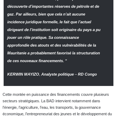
découverte d’importantes réserves de pétrole et de
gaz. Par ailleurs, bien que cela n’ait aucune
incidence juridique formelle, le fait que l’actuel
dirigeant de l’institution soit originaire du pays a pu
jouer un rôle pratique. Sa connaissance
approfondie des atouts et des vulnérabilités de la
Mauritanie a probablement favorisé la structuration
de ces nouveaux financements. “
KERWIN MAYIZO
,
Analyste politique
–
RD Congo
Cette montée en puissance des financements couvre plusieurs
secteurs stratégiques. La BAD intervient notamment dans
l’énergie, l’agriculture, l’eau, les transports, la gouvernance
économique, l’entrepreneuriat des jeunes et le développement du