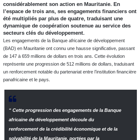
considérablement son action en Mauritanie. En
l’espace de trois ans, ses engagements financiers ont
été multipliés par plus de quatre, traduisant une
dynamique de coopération soutenue au service des
secteurs clés du développement.
Les engagements de la Banque africaine de développement
(BAD) en Mauritanie ont connu une hausse significative, passant
de 147 à 659 millions de dollars en trois ans. Cette évolution
représente une progression de 512 millions de dollars, traduisant
un renforcement notable du partenariat entre l’institution financière
panafricaine et le pays.
“ Cette progression des engagements de la Banque
africaine de développement découle du
renforcement de la crédibilité économique et de la
solvabilité de la Mauritanie, portées par la