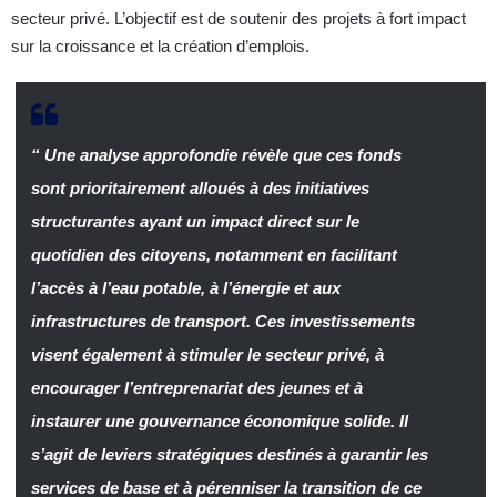
secteur privé. L’objectif est de soutenir des projets à fort impact
sur la croissance et la création d’emplois.
“ Une analyse approfondie révèle que ces fonds
sont prioritairement alloués à des initiatives
structurantes ayant un impact direct sur le
quotidien des citoyens, notamment en facilitant
l’accès à l’eau potable, à l’énergie et aux
infrastructures de transport. Ces investissements
visent également à stimuler le secteur privé, à
encourager l’entreprenariat des jeunes et à
instaurer une gouvernance économique solide. Il
s’agit de leviers stratégiques destinés à garantir les
services de base et à pérenniser la transition de ce