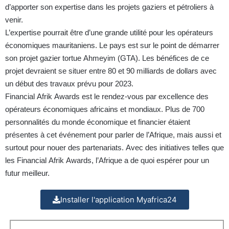
d’apporter son expertise dans les projets gaziers et pétroliers à
venir.
L’expertise pourrait être d’une grande utilité pour les opérateurs
économiques mauritaniens. Le pays est sur le point de démarrer
son projet gazier tortue Ahmeyim (GTA). Les bénéfices de ce
projet devraient se situer entre 80 et 90 milliards de dollars avec
un début des travaux prévu pour 2023.
Financial Afrik Awards est le rendez-vous par excellence des
opérateurs économiques africains et mondiaux. Plus de 700
personnalités du monde économique et financier étaient
présentes à cet événement pour parler de l’Afrique, mais aussi et
surtout pour nouer des partenariats. Avec des initiatives telles que
les Financial Afrik Awards, l’Afrique a de quoi espérer pour un
futur meilleur.
Installer l'application Myafrica24