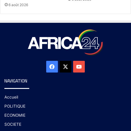
6 août 2026
NAVIGATION
Accueil
POLITIQUE
ECONOMIE
SOCIETE