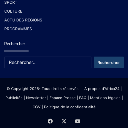
SPORT
CULTURE
ACTU DES REGIONS
PROGRAMMES
Rechercher
© Copyright 2026- Tous droits réservés
A propos d'Africa24
|
Publicités
|
Newsletter
|
Espace Presse
| FAQ
| Mentions légales
|
CGV
|
Politique de la confidentialité