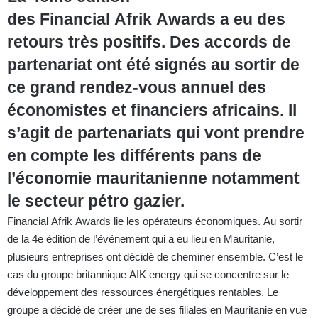
des Financial Afrik Awards a eu des
retours très positifs. Des accords de
partenariat ont été signés au sortir de
ce grand rendez-vous annuel des
économistes et financiers africains. Il
s’agit de partenariats qui vont prendre
en compte les différents pans de
l’économie mauritanienne notamment
le secteur pétro gazier.
Financial Afrik Awards lie les opérateurs économiques. Au sortir
de la 4e édition de l’événement qui a eu lieu en Mauritanie,
plusieurs entreprises ont décidé de cheminer ensemble. C’est le
cas du groupe britannique AIK energy qui se concentre sur le
développement des ressources énergétiques rentables. Le
groupe a décidé de créer une de ses filiales en Mauritanie en vue