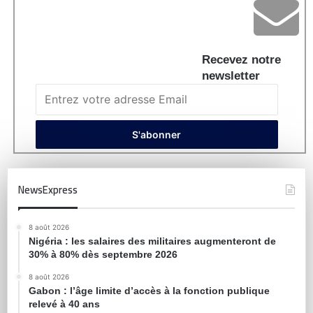
Recevez notre
newsletter
NewsExpress
8 août 2026
Nigéria : les salaires des militaires augmenteront de
30% à 80% dès septembre 2026
8 août 2026
Gabon : l’âge limite d’accès à la fonction publique
relevé à 40 ans