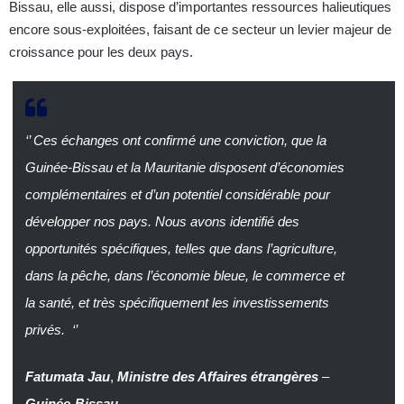
Bissau, elle aussi, dispose d’importantes ressources halieutiques
encore sous-exploitées, faisant de ce secteur un levier majeur de
croissance pour les deux pays.
‘’
Ces échanges ont confirmé une conviction, que la
Guinée-Bissau et la Mauritanie disposent d’économies
complémentaires et d’un potentiel considérable pour
développer nos pays. Nous avons identifié des
opportunités spécifiques, telles que dans l’agriculture,
dans la pêche, dans l’économie bleue, le commerce et
la santé, et très spécifiquement les investissements
privés.
‘’
Fatumata Jau
,
Ministre des Affaires étrangères
–
Guinée-Bissau