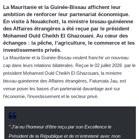
La Mauritanie et la Guinée-Bissau affichent leur
ambition de renforcer leur partenariat économique.
En visite à Nouakchott, la ministre bissau-guinéenne
des Affaires étrangères a été reçue par le président
Mohamed Ould Cheikh El Ghazouani. Au cœur des
échanges : la pêche, l’agriculture, le commerce et les
investissements privés.
La Mauritanie et la Guinée-Bissau veulent franchir un nouveau
cap dans leurs relations bilatérales. Reçue le 02 juillet 2026 par le
président Mohamed Ould Cheikh El Ghazouani, la ministre
bissau-guinéenne des Affaires étrangères, Fatumata Jau, est
venue poser les bases d’un partenariat davantage axé sur
l’économie, l’investissement et le secteur privé.
‘’
J’ai eu l’honneur d’être reçu par son Excellence le
Président de la République et de m’entretenir avec mon