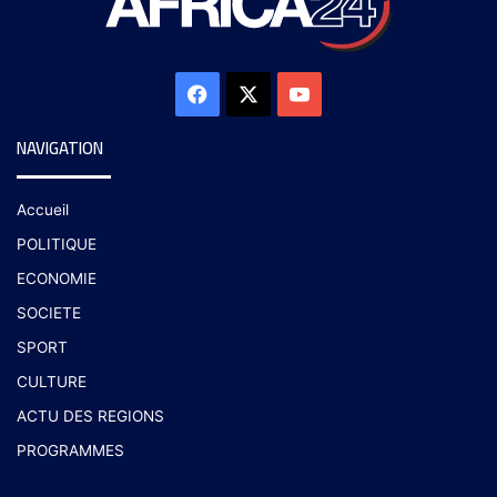
NAVIGATION
Accueil
POLITIQUE
ECONOMIE
SOCIETE
SPORT
CULTURE
ACTU DES REGIONS
PROGRAMMES