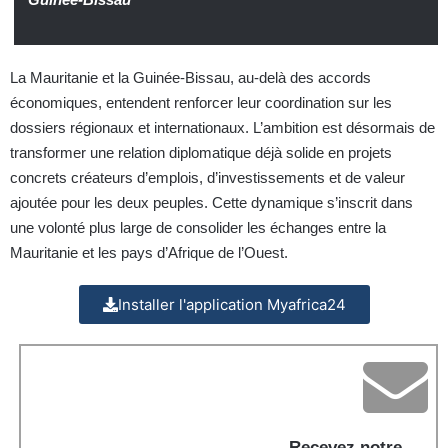
La Mauritanie et la Guinée-Bissau, au-delà des accords
économiques, entendent renforcer leur coordination sur les
dossiers régionaux et internationaux. L’ambition est désormais de
transformer une relation diplomatique déjà solide en projets
concrets créateurs d’emplois, d’investissements et de valeur
ajoutée pour les deux peuples. Cette dynamique s’inscrit dans
une volonté plus large de consolider les échanges entre la
Mauritanie et les pays d’Afrique de l’Ouest.
Installer l'application Myafrica24
Recevez notre