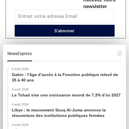
newsletter
NewsExpress
5 août 2026
Gabin : l’âge d’accès à la Fonction publique relevé de
35 à 40 ans
5 août 2026
Le Tchad vise une croissance record de 7,3% d’ici 2027
4 août 2026
Libye : le mouvement Souq Al-Juma annonce la
réouverture des institutions publiques fermées
4 août 2026