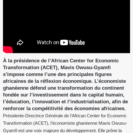
À la présidence de l’African Center for Economic
Transformation (ACET), Mavis Owusu-Gyamfi
s’impose comme l’une des principales figures
africaines de la réflexion économique. L’économiste
ghanéenne défend une transformation du continent
fondée sur l’investissement dans le capital humain,
l’éducation, l’innovation et l’industrialisation, afin de
renforcer la compétitivité des économies africaines.
Présidente-Directrice Générale de l’African Center for Economic
Transformation (ACET), l’économiste ghanéenne Mavis Owusu-
Gyamfi est une voix majeure du développement. Elle prône la