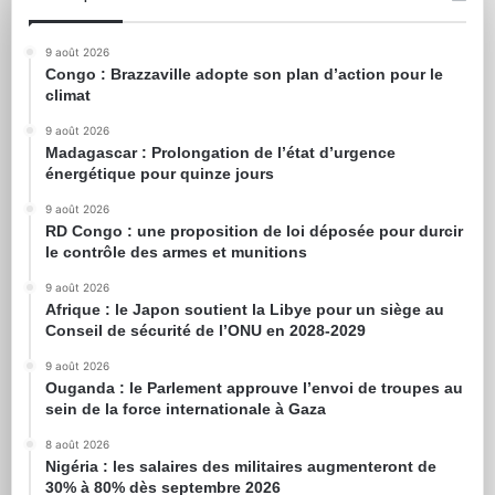
9 août 2026
Congo : Brazzaville adopte son plan d’action pour le
climat
9 août 2026
Madagascar : Prolongation de l’état d’urgence
énergétique pour quinze jours
9 août 2026
RD Congo : une proposition de loi déposée pour durcir
le contrôle des armes et munitions
9 août 2026
Afrique : le Japon soutient la Libye pour un siège au
Conseil de sécurité de l’ONU en 2028-2029
9 août 2026
Ouganda : le Parlement approuve l’envoi de troupes au
sein de la force internationale à Gaza
8 août 2026
Nigéria : les salaires des militaires augmenteront de
30% à 80% dès septembre 2026