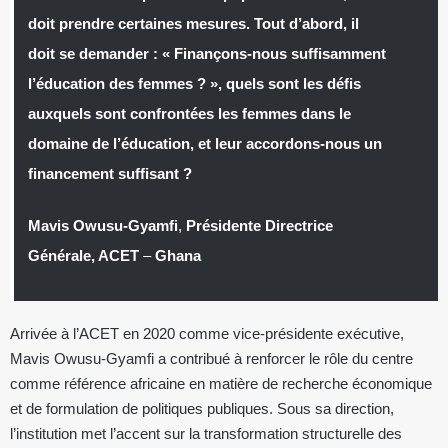
doit prendre certaines mesures. Tout d’abord, il
doit se demander : « Finançons-nous suffisamment
l’éducation des femmes ? », quels sont les défis
auxquels sont confrontées les femmes dans le
domaine de l’éducation, et leur accordons-nous un
financement suffisant ?
Mavis Owusu-Gyamfi
,
Présidente Directrice
Générale, ACET
–
Ghana
Arrivée à l’ACET en 2020 comme vice-présidente exécutive,
Mavis Owusu-Gyamfi a contribué à renforcer le rôle du centre
comme référence africaine en matière de recherche économique
et de formulation de politiques publiques. Sous sa direction,
l’institution met l’accent sur la transformation structurelle des