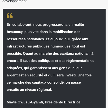
développement.
En collaborant, nous progresserons en réalité
beaucoup plus vite dans la mobilisation des
ressources nationales. Et aujourd’hui, grâce aux
infrastructures publiques numériques, tout est
possible. Quant au marché des capitaux national, là
encore, il faut des politiques et des réglementations
adaptées, qui garantissent aux gens que leur
argent est en sécurité et qu’il sera investi. Une fois
ce marché des capitaux consolidé, on passe
ensuite au niveau régional.
Mavis Owusu-Gyamfi
,
Présidente Directrice