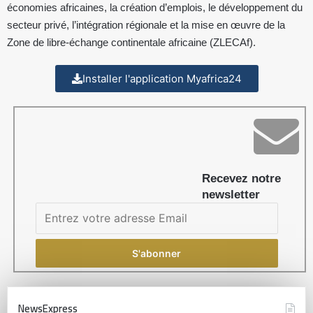
économies africaines, la création d’emplois, le développement du
secteur privé, l’intégration régionale et la mise en œuvre de la
Zone de libre-échange continentale africaine (ZLECAf).
Installer l'application Myafrica24
Recevez notre
newsletter
NewsExpress