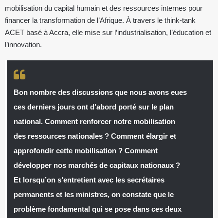
mobilisation du capital humain et des ressources internes pour
financer la transformation de l’Afrique. À travers le think-tank
ACET basé à Accra, elle mise sur l’industrialisation, l’éducation et
l’innovation.
Bon nombre des discussions que nous avons eues
ces derniers jours ont d’abord porté sur le plan
national. Comment renforcer notre mobilisation
des ressources nationales ? Comment élargir et
approfondir cette mobilisation ? Comment
développer nos marchés de capitaux nationaux ?
Et lorsqu’on s’entretient avec les secrétaires
permanents et les ministres, on constate que le
problème fondamental qui se pose dans ces deux