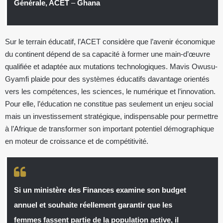
Générale, ACET
–
Ghana
Sur le terrain éducatif, l’ACET considère que l’avenir économique
du continent dépend de sa capacité à former une main-d’œuvre
qualifiée et adaptée aux mutations technologiques. Mavis Owusu-
Gyamfi plaide pour des systèmes éducatifs davantage orientés
vers les compétences, les sciences, le numérique et l’innovation.
Pour elle, l’éducation ne constitue pas seulement un enjeu social
mais un investissement stratégique, indispensable pour permettre
à l’Afrique de transformer son important potentiel démographique
en moteur de croissance et de compétitivité.
Si un ministère des Finances examine son budget
annuel et souhaite réellement garantir que les
femmes fassent partie de la population active, il