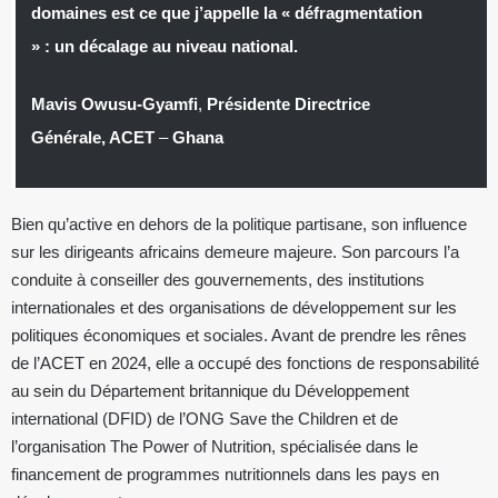
domaines est ce que j’appelle la « défragmentation
» : un décalage au niveau national.
Mavis Owusu-Gyamfi
,
Présidente Directrice
Générale, ACET
–
Ghana
Bien qu’active en dehors de la politique partisane, son influence
sur les dirigeants africains demeure majeure. Son parcours l’a
conduite à conseiller des gouvernements, des institutions
internationales et des organisations de développement sur les
politiques économiques et sociales. Avant de prendre les rênes
de l’ACET en 2024, elle a occupé des fonctions de responsabilité
au sein du Département britannique du Développement
international (DFID) de l’ONG Save the Children et de
l’organisation The Power of Nutrition, spécialisée dans le
financement de programmes nutritionnels dans les pays en