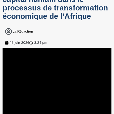
processus de transformation
économique de l’Afrique
La Rédaction
15 juin 2026
3:24 pm