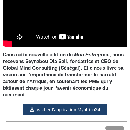
Dans cette nouvelle édition de
Mon Entreprise
, nous
recevons Seynabou Dia Sall, fondatrice et CEO de
Global Mind Consulting (Sénégal). Elle nous livre sa
vision sur l’importance de transformer le narratif
autour de l’Afrique, en soutenant les PME qui y
bâtissent chaque jour l’avenir économique du
continent.
Installer l'application Myafrica24