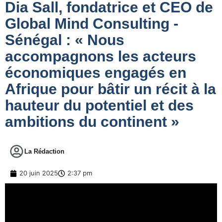
Dia Sall, fondatrice et CEO de
Global Mind Consulting -
Sénégal : « Nous
accompagnons les acteurs
économiques engagés en
Afrique pour bâtir un récit à la
hauteur du potentiel et des
ambitions du continent »
La Rédaction
20 juin 2025
2:37 pm