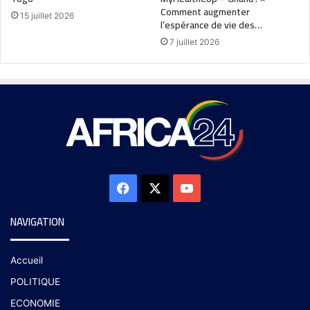
Comment augmenter
15 juillet 2026
l’espérance de vie des…
7 juillet 2026
NAVIGATION
Accueil
POLITIQUE
ECONOMIE