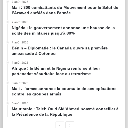
7 août 2026
Mali : 300 combattants du Mouvement pour le Salut de
l’Azawad enrôlés dans l’armée
7 août 2026
Nigéria : le gouvernement annonce une hausse de la
solde des militaires jusqu’à 80%
7 août 2026
Bénin – Diplomatie : le Canada ouvre sa première
ambassade à Cotonou
7 août 2026
Afrique : le Bénin et le Nigeria renforcent leur
partenariat sécuritaire face au terrorisme
6 août 2026
Mali : l’armée annonce la poursuite de ses opérations
contre les groupes armés
6 août 2026
Mauritanie : Taleb Ould Sid’Ahmed nommé conseiller à
la Présidence de la République