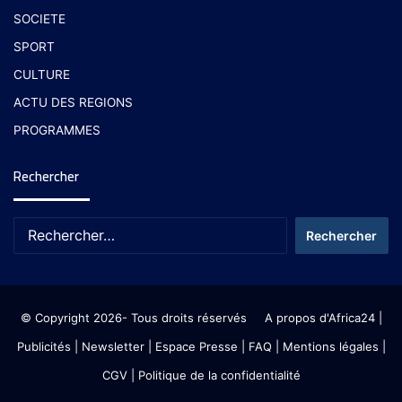
SOCIETE
SPORT
CULTURE
ACTU DES REGIONS
PROGRAMMES
Rechercher
© Copyright 2026- Tous droits réservés
A propos d'Africa24
|
Publicités
|
Newsletter
|
Espace Presse
| FAQ
| Mentions légales
|
CGV
|
Politique de la confidentialité