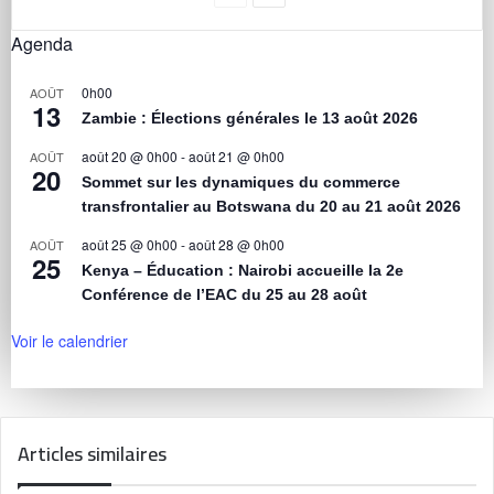
Agenda
0h00
AOÛT
13
Zambie : Élections générales le 13 août 2026
août 20 @ 0h00
-
août 21 @ 0h00
AOÛT
20
Sommet sur les dynamiques du commerce
transfrontalier au Botswana du 20 au 21 août 2026
août 25 @ 0h00
-
août 28 @ 0h00
AOÛT
25
Kenya – Éducation : Nairobi accueille la 2e
Conférence de l’EAC du 25 au 28 août
Voir le calendrier
Articles similaires