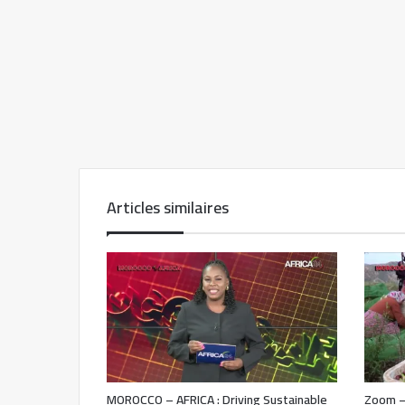
Articles similaires
MOROCCO – AFRICA : Driving Sustainable
Zoom –