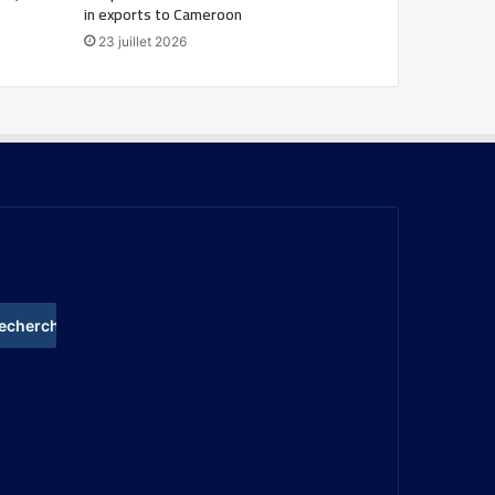
in exports to Cameroon
23 juillet 2026