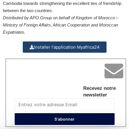
Cambodia towards strengthening the excellent ties of friendship
between the two countries.
Distributed by APO Group on behalf of Kingdom of Morocco –
Ministry of Foreign Affairs, African Cooperation and Moroccan
Expatriates.
Installer l'application Myafrica24
Recevez notre
newsletter