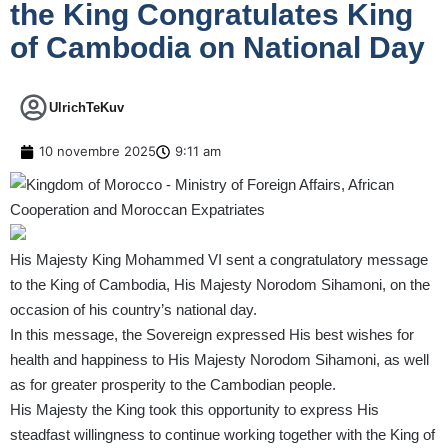
the King Congratulates King
of Cambodia on National Day
UlrichTeKuv
10 novembre 2025
9:11 am
His Majesty King Mohammed VI sent a congratulatory message
to the King of Cambodia, His Majesty Norodom Sihamoni, on the
occasion of his country’s national day.
In this message, the Sovereign expressed His best wishes for
health and happiness to His Majesty Norodom Sihamoni, as well
as for greater prosperity to the Cambodian people.
His Majesty the King took this opportunity to express His
steadfast willingness to continue working together with the King of