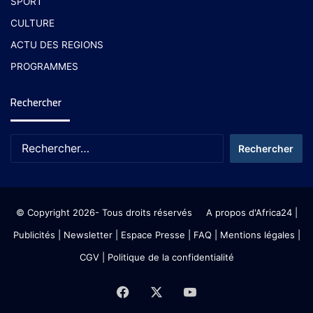
SPORT
CULTURE
ACTU DES REGIONS
PROGRAMMES
Rechercher
© Copyright 2026- Tous droits réservés
A propos d'Africa24
|
Publicités
|
Newsletter
|
Espace Presse
| FAQ
| Mentions légales
|
CGV
|
Politique de la confidentialité