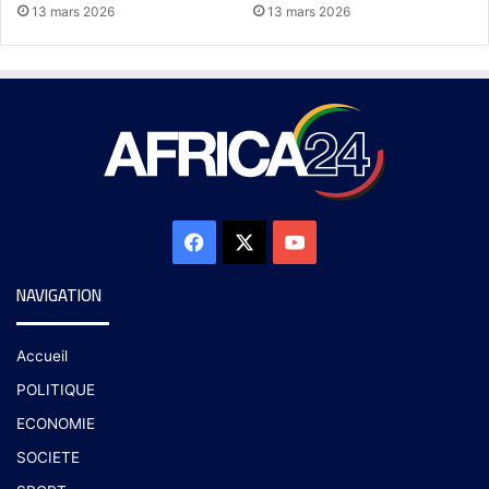
13 mars 2026
13 mars 2026
NAVIGATION
Accueil
POLITIQUE
ECONOMIE
SOCIETE