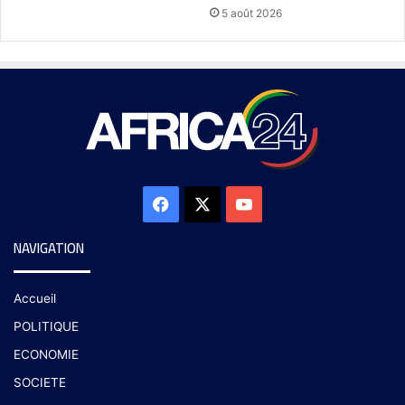
5 août 2026
NAVIGATION
Accueil
POLITIQUE
ECONOMIE
SOCIETE