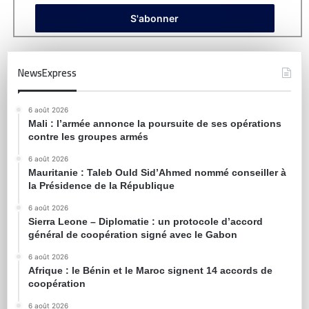
NewsExpress
6 août 2026
Mali : l’armée annonce la poursuite de ses opérations
contre les groupes armés
6 août 2026
Mauritanie : Taleb Ould Sid’Ahmed nommé conseiller à
la Présidence de la République
6 août 2026
Sierra Leone – Diplomatie : un protocole d’accord
général de coopération signé avec le Gabon
6 août 2026
Afrique : le Bénin et le Maroc signent 14 accords de
coopération
6 août 2026