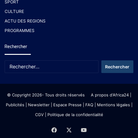
SPORT
CULTURE
ACTU DES REGIONS
PROGRAMMES
Rechercher
© Copyright 2026- Tous droits réservés
A propos d'Africa24
|
Publicités
|
Newsletter
|
Espace Presse
| FAQ
| Mentions légales
|
CGV
|
Politique de la confidentialité