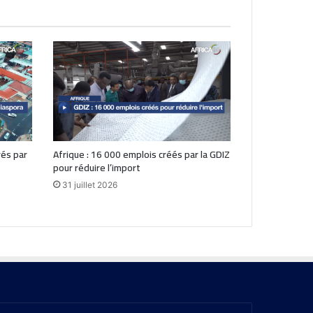
rés par
Afrique : 16 000 emplois créés par la GDIZ
pour réduire l’import
31 juillet 2026