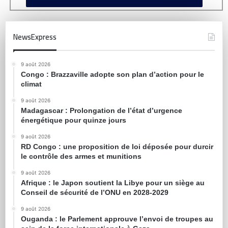
NewsExpress
9 août 2026
Congo : Brazzaville adopte son plan d’action pour le
climat
9 août 2026
Madagascar : Prolongation de l’état d’urgence
énergétique pour quinze jours
9 août 2026
RD Congo : une proposition de loi déposée pour durcir
le contrôle des armes et munitions
9 août 2026
Afrique : le Japon soutient la Libye pour un siège au
Conseil de sécurité de l’ONU en 2028-2029
9 août 2026
Ouganda : le Parlement approuve l’envoi de troupes au