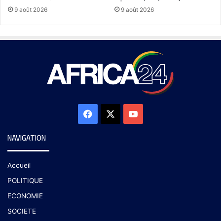
9 août 2026
9 août 2026
NAVIGATION
Accueil
POLITIQUE
ECONOMIE
SOCIETE