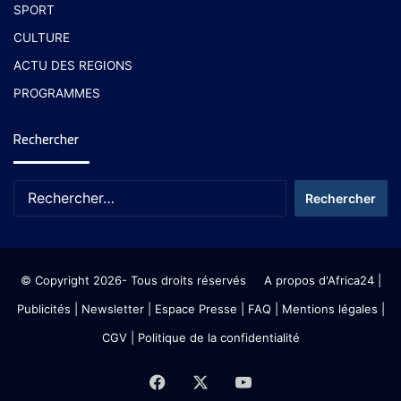
SPORT
CULTURE
ACTU DES REGIONS
PROGRAMMES
Rechercher
© Copyright 2026- Tous droits réservés
A propos d'Africa24
|
Publicités
|
Newsletter
|
Espace Presse
| FAQ
| Mentions légales
|
CGV
|
Politique de la confidentialité