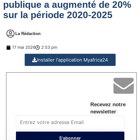
publique a augmenté de 20%
sur la période 2020-2025
La Rédaction
17 mai 2026
2:53 pm
Installer l'application Myafrica24
Recevez notre
newsletter