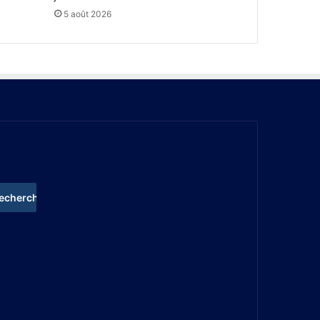
5 août 2026