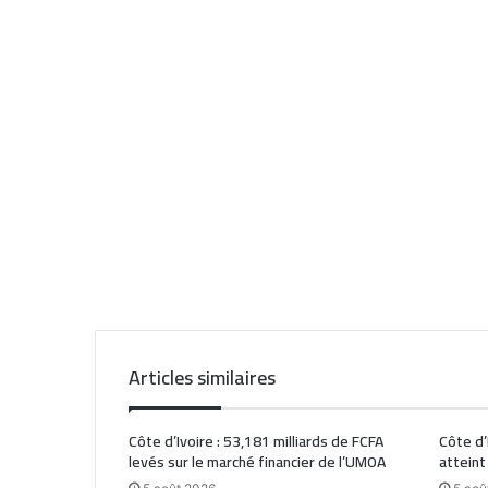
Articles similaires
Côte d’Ivoire : 53,181 milliards de FCFA
Côte d’
levés sur le marché financier de l’UMOA
atteint