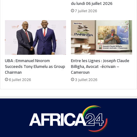
du lundi 06 juillet 2026
7 juillet 2026
UBA : Emmanuel Nnorom
Entre les Lignes : Joseph Claude
Succeeds Tony Elumelu as Group
Billigha, Avocat -écrivain –
Chairman
Cameroun
6 juillet 2026
3 juillet 2026