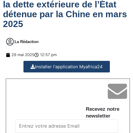
la dette extérieure de l’État
détenue par la Chine en mars
2025
La Rédaction
29 mai 2025
12:57 pm
Installer l'application Myafrica24
Recevez notre
newsletter