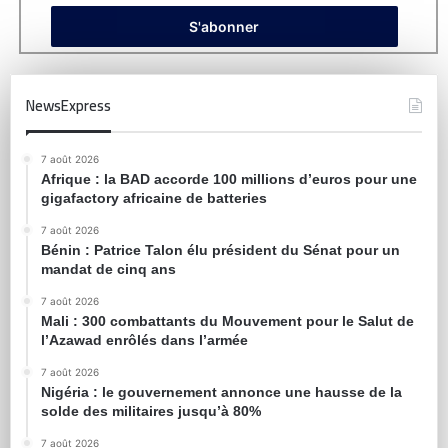
NewsExpress
7 août 2026
Afrique : la BAD accorde 100 millions d’euros pour une
gigafactory africaine de batteries
7 août 2026
Bénin : Patrice Talon élu président du Sénat pour un
mandat de cinq ans
7 août 2026
Mali : 300 combattants du Mouvement pour le Salut de
l’Azawad enrôlés dans l’armée
7 août 2026
Nigéria : le gouvernement annonce une hausse de la
solde des militaires jusqu’à 80%
7 août 2026