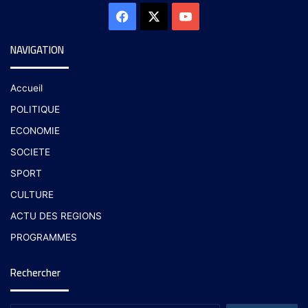
NAVIGATION
Accueil
POLITIQUE
ECONOMIE
SOCIETE
SPORT
CULTURE
ACTU DES REGIONS
PROGRAMMES
Rechercher