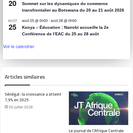
20
Sommet sur les dynamiques du commerce
transfrontalier au Botswana du 20 au 21 août 2026
août 25 @ 0h00
-
août 28 @ 0h00
AOÛT
25
Kenya – Éducation : Nairobi accueille la 2e
Conférence de l’EAC du 25 au 28 août
Voir le calendrier
Articles similaires
Sénégal : la croissance a atteint
7,9% en 2025
30 juillet 2026
Le journal de l’Afrique Centrale