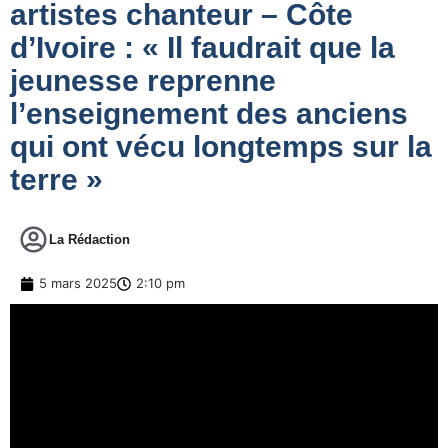
artistes chanteur – Côte
d’Ivoire : « Il faudrait que la
jeunesse reprenne
l’enseignement des anciens
qui ont vécu longtemps sur la
terre »
La Rédaction
5 mars 2025
2:10 pm