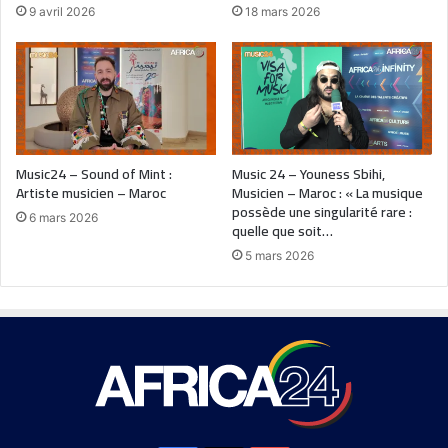
9 avril 2026
18 mars 2026
Music24 – Sound of Mint :
Music 24 – Youness Sbihi,
Artiste musicien – Maroc
Musicien – Maroc : « La musique
possède une singularité rare :
6 mars 2026
quelle que soit…
5 mars 2026