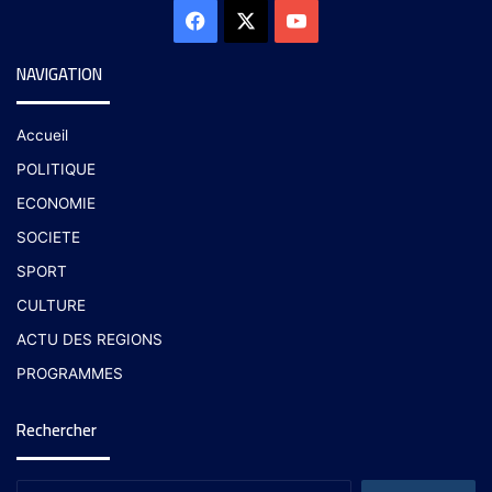
NAVIGATION
Accueil
POLITIQUE
ECONOMIE
SOCIETE
SPORT
CULTURE
ACTU DES REGIONS
PROGRAMMES
Rechercher