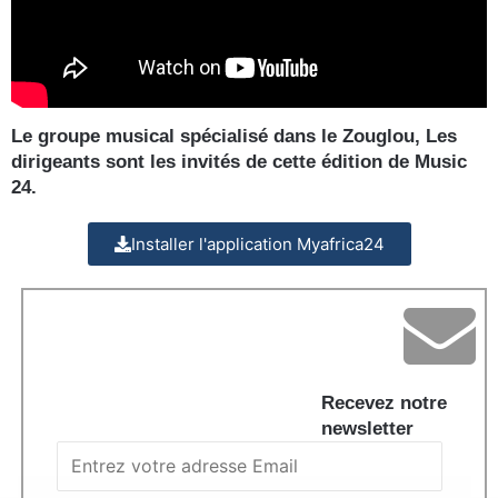
Le groupe musical spécialisé dans le Zouglou, Les
dirigeants sont les invités de cette édition de Music
24.
Installer l'application Myafrica24
Recevez notre
newsletter