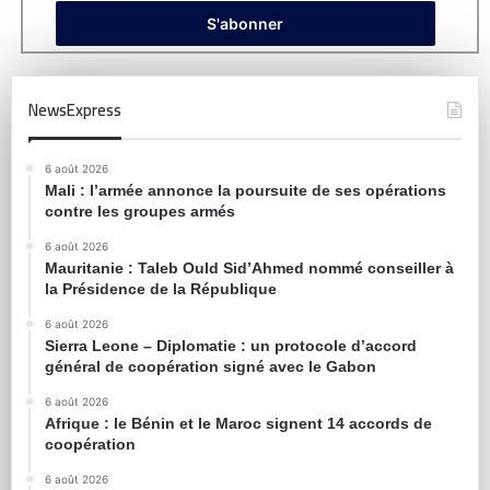
NewsExpress
6 août 2026
Mali : l’armée annonce la poursuite de ses opérations
contre les groupes armés
6 août 2026
Mauritanie : Taleb Ould Sid’Ahmed nommé conseiller à
la Présidence de la République
6 août 2026
Sierra Leone – Diplomatie : un protocole d’accord
général de coopération signé avec le Gabon
6 août 2026
Afrique : le Bénin et le Maroc signent 14 accords de
coopération
6 août 2026