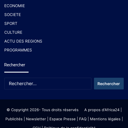
ECONOMIE
SOCIETE
SPORT
CULTURE
ACTU DES REGIONS
PROGRAMMES
Rechercher
© Copyright 2026- Tous droits réservés
A propos d'Africa24
|
Publicités
|
Newsletter
|
Espace Presse
| FAQ
| Mentions légales
|
CGV
|
Politique de la confidentialité