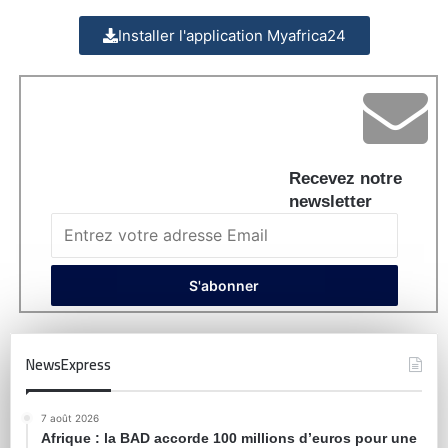
Installer l'application Myafrica24
Recevez notre
newsletter
NewsExpress
7 août 2026
Afrique : la BAD accorde 100 millions d’euros pour une