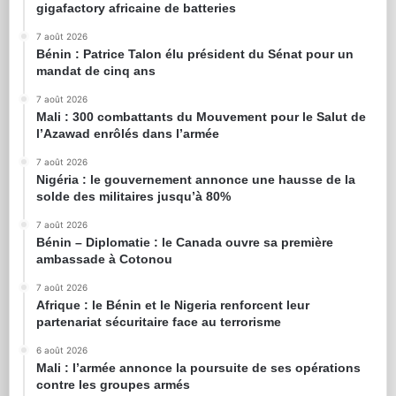
gigafactory africaine de batteries
7 août 2026
Bénin : Patrice Talon élu président du Sénat pour un
mandat de cinq ans
7 août 2026
Mali : 300 combattants du Mouvement pour le Salut de
l’Azawad enrôlés dans l’armée
7 août 2026
Nigéria : le gouvernement annonce une hausse de la
solde des militaires jusqu’à 80%
7 août 2026
Bénin – Diplomatie : le Canada ouvre sa première
ambassade à Cotonou
7 août 2026
Afrique : le Bénin et le Nigeria renforcent leur
partenariat sécuritaire face au terrorisme
6 août 2026
Mali : l’armée annonce la poursuite de ses opérations
contre les groupes armés