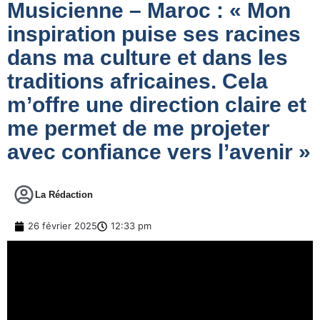
Musicienne – Maroc : « Mon
inspiration puise ses racines
dans ma culture et dans les
traditions africaines. Cela
m’offre une direction claire et
me permet de me projeter
avec confiance vers l’avenir »
La Rédaction
26 février 2025
12:33 pm