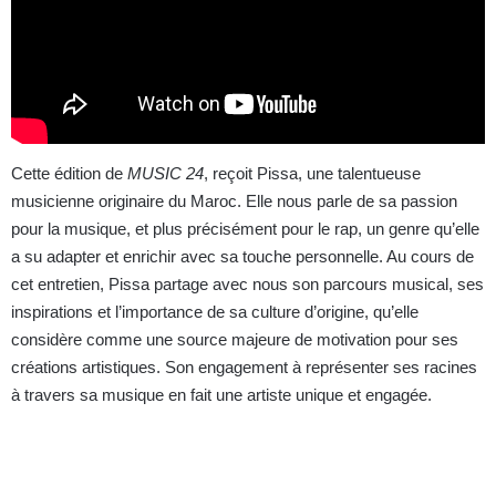
Cette édition de
MUSIC 24
, reçoit Pissa, une talentueuse
musicienne originaire du Maroc. Elle nous parle de sa passion
pour la musique, et plus précisément pour le rap, un genre qu’elle
a su adapter et enrichir avec sa touche personnelle. Au cours de
cet entretien, Pissa partage avec nous son parcours musical, ses
inspirations et l’importance de sa culture d’origine, qu’elle
considère comme une source majeure de motivation pour ses
créations artistiques. Son engagement à représenter ses racines
à travers sa musique en fait une artiste unique et engagée.