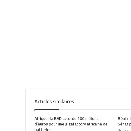
Articles similaires
Afrique : la BAD accorde 100 millions
Bénin :
d’euros pour une gigafactory africaine de
Sénat p
batteries