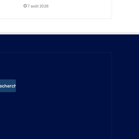
7 août 2026