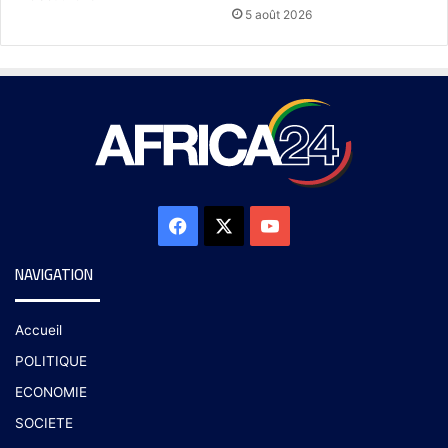
5 août 2026
NAVIGATION
Accueil
POLITIQUE
ECONOMIE
SOCIETE