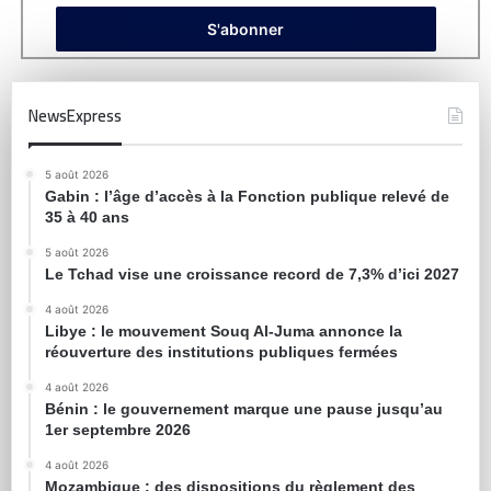
NewsExpress
5 août 2026
Gabin : l’âge d’accès à la Fonction publique relevé de
35 à 40 ans
5 août 2026
Le Tchad vise une croissance record de 7,3% d’ici 2027
4 août 2026
Libye : le mouvement Souq Al-Juma annonce la
réouverture des institutions publiques fermées
4 août 2026
Bénin : le gouvernement marque une pause jusqu’au
1er septembre 2026
4 août 2026
Mozambique : des dispositions du règlement des