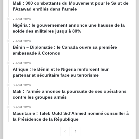
Mali : 300 combattants du Mouvement pour le Salut de
l’Azawad enrôlés dans l’armée
7 août 2026
Nigéria : le gouvernement annonce une hausse de la
solde des militaires jusqu’à 80%
7 août 2026
Bénin – Diplomatie : le Canada ouvre sa première
ambassade à Cotonou
7 août 2026
Afrique : le Bénin et le Nigeria renforcent leur
partenariat sécuritaire face au terrorisme
6 août 2026
Mali : l’armée annonce la poursuite de ses opérations
contre les groupes armés
6 août 2026
Mauritanie : Taleb Ould Sid’Ahmed nommé conseiller à
la Présidence de la République