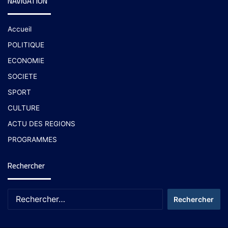
NAVIGATION
Accueil
POLITIQUE
ECONOMIE
SOCIETE
SPORT
CULTURE
ACTU DES REGIONS
PROGRAMMES
Rechercher