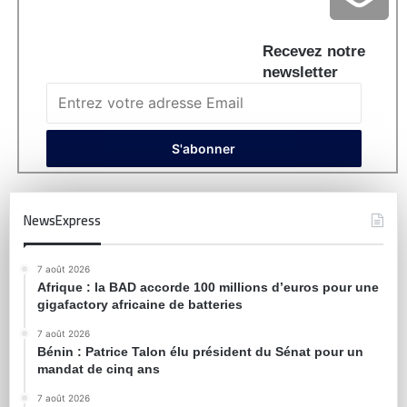
Recevez notre
newsletter
NewsExpress
7 août 2026
Afrique : la BAD accorde 100 millions d’euros pour une
gigafactory africaine de batteries
7 août 2026
Bénin : Patrice Talon élu président du Sénat pour un
mandat de cinq ans
7 août 2026