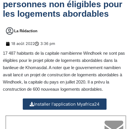
personnes non éligibles pour
les logements abordables
La Rédaction
18 août 2022
3:36 pm
17 487 habitants de la capitale namibienne Windhoek ne sont pas
éligibles pour le projet pilote de logements abordables dans la
banlieue de Khomasdal. A noter que le gouvernement namibien
avait lancé un projet de construction de logements abordables à
Windhoek, la capitale du pays en juillet 2020. Il a prévu la
construction de 600 nouveaux logements abordables.
Installer l'application Myafrica24