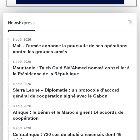
NewsExpress
6 août 2026
Mali : l’armée annonce la poursuite de ses opérations
contre les groupes armés
6 août 2026
Mauritanie : Taleb Ould Sid’Ahmed nommé conseiller à
la Présidence de la République
6 août 2026
Sierra Leone – Diplomatie : un protocole d’accord
général de coopération signé avec le Gabon
6 août 2026
Afrique : le Bénin et le Maroc signent 14 accords de
coopération
6 août 2026
Centrafrique : 720 cas de choléra recensés dont 46