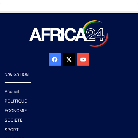
NAVIGATION
Accueil
POLITIQUE
ECONOMIE
SOCIETE
SPORT