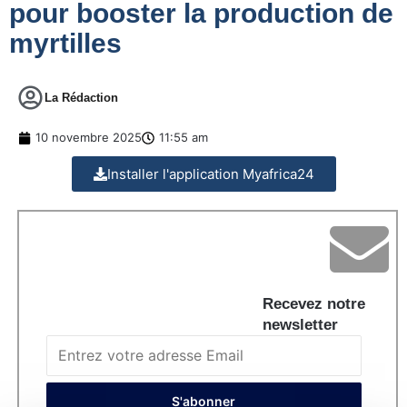
pour booster la production de
myrtilles
La Rédaction
10 novembre 2025
11:55 am
Installer l'application Myafrica24
Recevez notre
newsletter